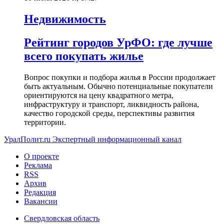
Недвижимость
Рейтинг городов УрФО: где лучше
всего покупать жилье
Вопрос покупки и подбора жилья в России продолжает
быть актуальным. Обычно потенциальные покупатели
ориентируются на цену квадратного метра,
инфраструктуру и транспорт, ликвидность района,
качество городской среды, перспективы развития
территории.
УралПолит.ru
Экспертный информационный канал
О проекте
Реклама
RSS
Архив
Редакция
Вакансии
Свердловская область