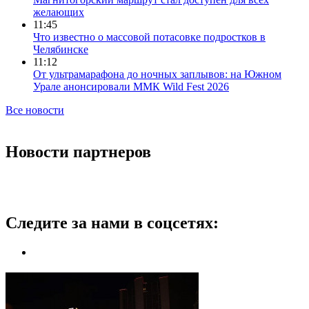
желающих
11:45
Что известно о массовой потасовке подростков в
Челябинске
11:12
От ультрамарафона до ночных заплывов: на Южном
Урале анонсировали ММК Wild Fest 2026
Все новости
Новости партнеров
Следите за нами в соцсетях: