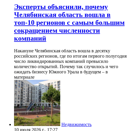
Эксперты объяснили, почему
Челябинская область вошла в
топ-10 регионов с самым большим
сокращением численности
компаний
Накануне Челябинская область вошла в десятку
российских регионов, где по итогам первого полугодия
число ликвидированных компаний превысило
количество открытий. Почему так случилось и чего
ожидать бизнесу Южного Урала в будущем – в
материале
Недвижимость
10 июля 2026 г., 17:27