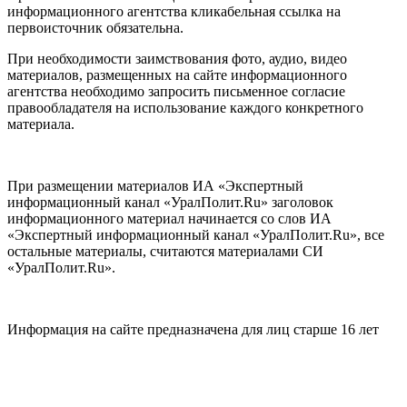
информационного агентства кликабельная ссылка на
первоисточник обязательна.
При необходимости заимствования фото, аудио, видео
материалов, размещенных на сайте информационного
агентства необходимо запросить письменное согласие
правообладателя на использование каждого конкретного
материала.
При размещении материалов ИА «Экспертный
информационный канал «УралПолит.Ru» заголовок
информационного материал начинается со слов ИА
«Экспертный информационный канал «УралПолит.Ru», все
остальные материалы, считаются материалами СИ
«УралПолит.Ru».
Информация на сайте предназначена для лиц старше 16 лет