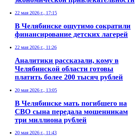
22 мая 2026 г., 17:15
В Челябинске ощутимо сократили
финансирование детских лагерей
22 мая 2026 г., 11:26
Аналитики рассказали, кому в
Челябинской области готовы
платить более 200 тысяч рублей
20 мая 2026 г., 13:05
В Челябинске мать погибшего на
СВО сына передала мошенникам
три миллиона рублей
20 мая 2026 г., 11:43