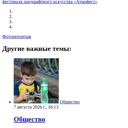
фестиваля ландшафтного искусства «Атмофест»
Фоторепортаж
Другие важные темы:
Общество
7 августа 2026 г., 16:13
Общество