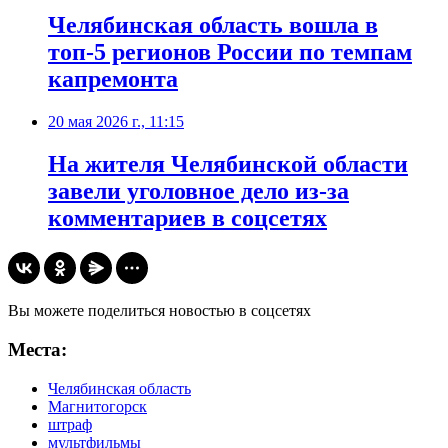
Челябинская область вошла в
топ-5 регионов России по темпам
капремонта
20 мая 2026 г., 11:15
На жителя Челябинской области
завели уголовное дело из-за
комментариев в соцсетях
Вы можете поделиться новостью в соцсетях
Места:
Челябинская область
Магнитогорск
штраф
мультфильмы