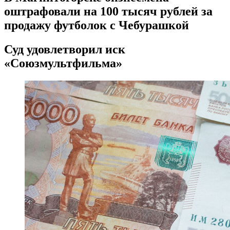
оштрафовали на 100 тысяч рублей за
продажу футболок с Чебурашкой
Суд удовлетворил иск
«Союзмультфильма»