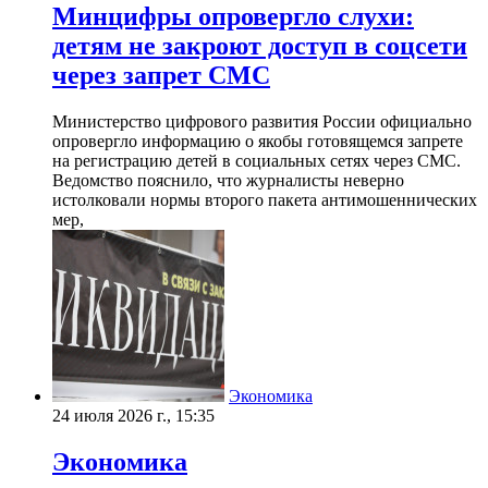
Минцифры опровергло слухи:
детям не закроют доступ в соцсети
через запрет СМС
Министерство цифрового развития России официально
опровергло информацию о якобы готовящемся запрете
на регистрацию детей в социальных сетях через СМС.
Ведомство пояснило, что журналисты неверно
истолковали нормы второго пакета антимошеннических
мер,
Экономика
24 июля 2026 г., 15:35
Экономика