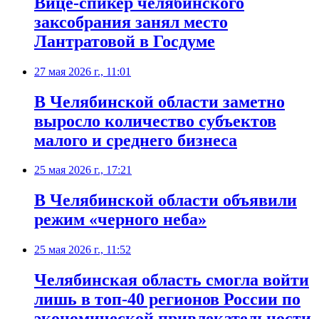
Вице-спикер челябинского
заксобрания занял место
Лантратовой в Госдуме
27 мая 2026 г., 11:01
В Челябинской области заметно
выросло количество субъектов
малого и среднего бизнеса
25 мая 2026 г., 17:21
В Челябинской области объявили
режим «черного неба»
25 мая 2026 г., 11:52
Челябинская область смогла войти
лишь в топ-40 регионов России по
экономической привлекательности