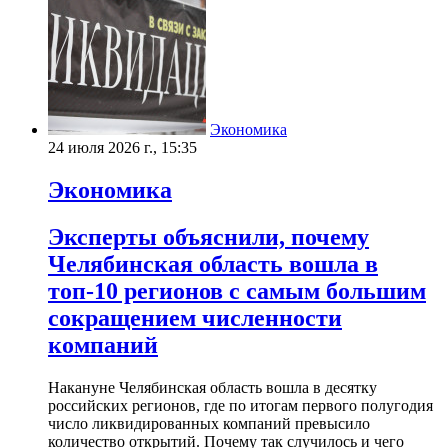
Экономика
24 июля 2026 г., 15:35
Экономика
Эксперты объяснили, почему
Челябинская область вошла в
топ-10 регионов с самым большим
сокращением численности
компаний
Накануне Челябинская область вошла в десятку
российских регионов, где по итогам первого полугодия
число ликвидированных компаний превысило
количество открытий. Почему так случилось и чего