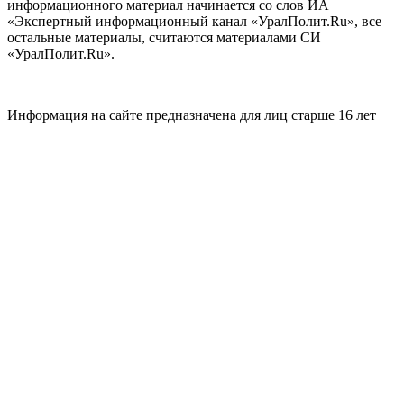
информационного материал начинается со слов ИА
«Экспертный информационный канал «УралПолит.Ru», все
остальные материалы, считаются материалами СИ
«УралПолит.Ru».
Информация на сайте предназначена для лиц старше 16 лет