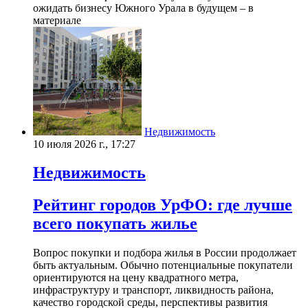
ожидать бизнесу Южного Урала в будущем – в
материале
Недвижимость
10 июля 2026 г., 17:27
Недвижимость
Рейтинг городов УрФО: где лучше
всего покупать жилье
Вопрос покупки и подбора жилья в России продолжает
быть актуальным. Обычно потенциальные покупатели
ориентируются на цену квадратного метра,
инфраструктуру и транспорт, ликвидность района,
качество городской среды, перспективы развития