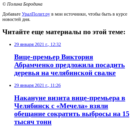
© Полина Бородина
Добавьте
УралПолит.ру
в мои источники, чтобы быть в курсе
новостей дня.
Читайте еще материалы по этой теме:
29 января 2021 г., 12:32
​Вице-премьер Виктория
Абрамченко предложила посадить
деревья на челябинской свалке
29 января 2021 г., 11:26
​Накануне визита вице-премьера в
Челябинск с «Мечела» взяли
обещание сократить выбросы на 15
тысяч тонн