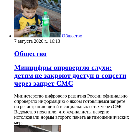
Общество
7 августа 2026 г., 16:13
Общество
Минцифры опровергло слухи:
детям не закроют доступ в соцсети
через запрет СМС
Министерство цифрового развития России официально
опровергло информацию о якобы готовящемся запрете
на регистрацию детей в социальных сетях через СМС.
Ведомство пояснило, что журналисты неверно
истолковали нормы второго пакета антимошеннических
мер,