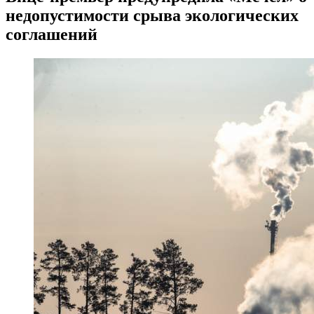
недопустимости срыва экологических
соглашений