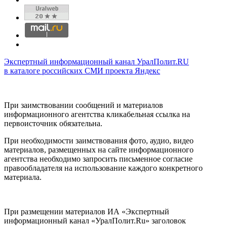
Экспертный информационный канал УралПолит.RU
в каталоге российских СМИ проекта Яндекс
При заимствовании сообщений и материалов
информационного агентства кликабельная ссылка на
первоисточник обязательна.
При необходимости заимствования фото, аудио, видео
материалов, размещенных на сайте информационного
агентства необходимо запросить письменное согласие
правообладателя на использование каждого конкретного
материала.
При размещении материалов ИА «Экспертный
информационный канал «УралПолит.Ru» заголовок