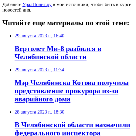
Добавьте
УралПолит.ру
в мои источники, чтобы быть в курсе
новостей дня.
Читайте еще материалы по этой теме:
29 августа 2023 г., 16:40
Вертолет Ми-8 разбился в
Челябинской области
29 августа 2023 г., 11:34
Мэр Челябинска Котова получила
представление прокурора из-за
аварийного дома
28 августа 2023 г., 18:30
В Челябинской области назначили
федерального инспектора