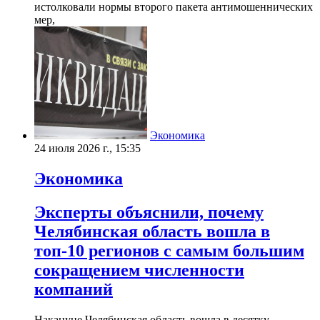
истолковали нормы второго пакета антимошеннических
мер,
Экономика
24 июля 2026 г., 15:35
Экономика
Эксперты объяснили, почему
Челябинская область вошла в
топ-10 регионов с самым большим
сокращением численности
компаний
Накануне Челябинская область вошла в десятку