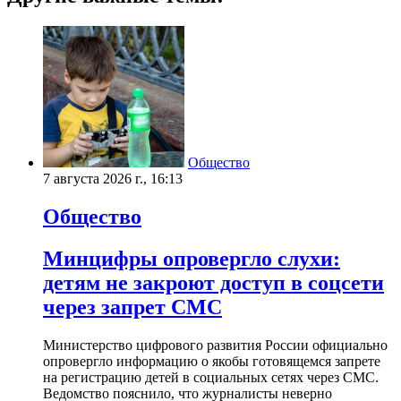
Общество
7 августа 2026 г., 16:13
Общество
Минцифры опровергло слухи:
детям не закроют доступ в соцсети
через запрет СМС
Министерство цифрового развития России официально
опровергло информацию о якобы готовящемся запрете
на регистрацию детей в социальных сетях через СМС.
Ведомство пояснило, что журналисты неверно