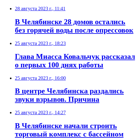
28 августа 2023 г., 11:41
В Челябинске 28 домов остались
без горячей воды после опрессовок
25 августа 2023 г., 18:23
Глава Миасса Ковальчук рассказал
о первых 100 днях работы
25 августа 2023 г., 16:00
В центре Челябинска раздались
звуки взрывов. Причина
25 августа 2023 г., 14:27
В Челябинске начали строить
торговый комплекс с бассейном