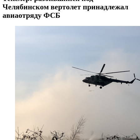
Челябинском вертолет принадлежал
авиаотряду ФСБ