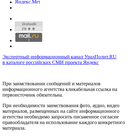
Экспертный информационный канал УралПолит.RU
в каталоге российских СМИ проекта Яндекс
При заимствовании сообщений и материалов
информационного агентства кликабельная ссылка на
первоисточник обязательна.
При необходимости заимствования фото, аудио, видео
материалов, размещенных на сайте информационного
агентства необходимо запросить письменное согласие
правообладателя на использование каждого конкретного
материала.