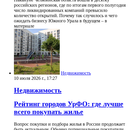
российских регионов, где по итогам первого полугодия
число ликвидированных компаний превысило
количество открытий. Почему так случилось и чего
ожидать бизнесу Южного Урала в будущем – в
материале
Недвижимость
10 июля 2026 г., 17:27
Недвижимость
Рейтинг городов УрФО: где лучше
всего покупать жилье
Вопрос покупки и подбора жилья в России продолжает
быть актуальным. Обычно потенциальные покупатели