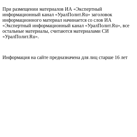
При размещении материалов ИА «Экспертный
информационный канал «УралПолит.Ru» заголовок
информационного материал начинается со слов ИА
«Экспертный информационный канал «УралПолит.Ru», все
остальные материалы, считаются материалами СИ
«УралПолит.Ru».
Информация на сайте предназначена для лиц старше 16 лет