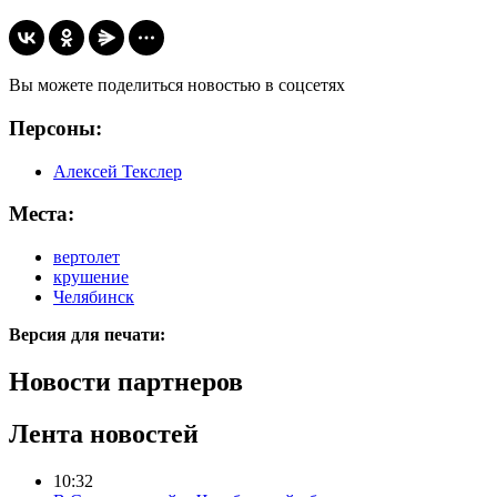
Вы можете поделиться новостью в соцсетях
Персоны:
Алексей Текслер
Места:
вертолет
крушение
Челябинск
Версия для печати:
Новости партнеров
Лента новостей
10:32