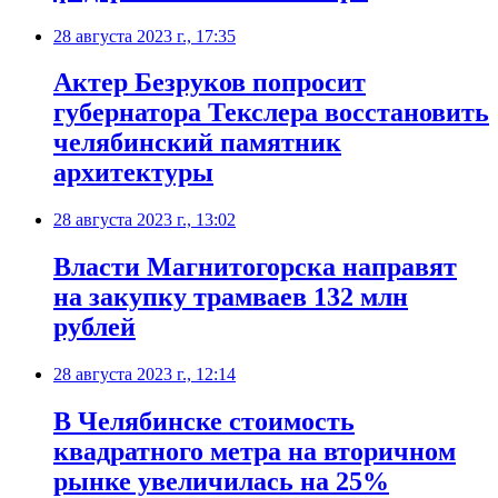
28 августа 2023 г., 17:35
Актер Безруков попросит
губернатора Текслера восстановить
челябинский памятник
архитектуры
28 августа 2023 г., 13:02
Власти Магнитогорска направят
на закупку трамваев 132 млн
рублей
28 августа 2023 г., 12:14
В Челябинске стоимость
квадратного метра на вторичном
рынке увеличилась на 25%