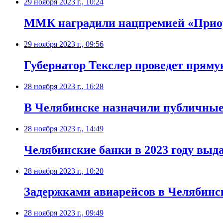
29 ноября 2023 г., 10:24
ММК наградили нацпремией «Приор
29 ноября 2023 г., 09:56
Губернатор Текслер проведет пряму
28 ноября 2023 г., 16:28
В Челябинске назначили публичные 
28 ноября 2023 г., 14:49
Челябинские банки в 2023 году выда
28 ноября 2023 г., 10:20
Задержками авиарейсов в Челябинск
28 ноября 2023 г., 09:49