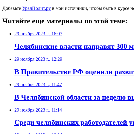
Добавьте
УралПолит.ру
в мои источники, чтобы быть в курсе н
Читайте еще материалы по этой теме:
29 ноября 2023 г., 16:07
Челябинские власти направят 300 м
29 ноября 2023 г., 12:29
В Правительстве РФ оценили разви
29 ноября 2023 г., 11:47
В Челябинской области за неделю 
29 ноября 2023 г., 11:14
Среди челябинских работодателей у