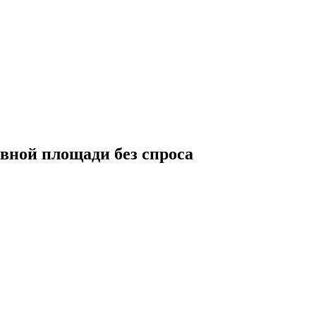
вной площади без спроса