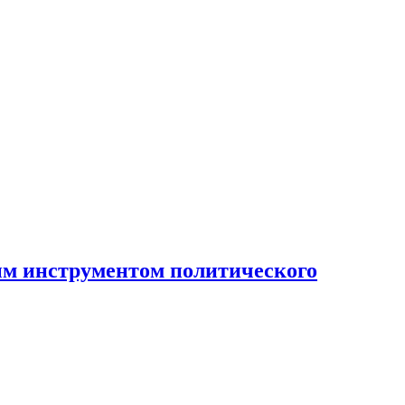
ным инструментом политического