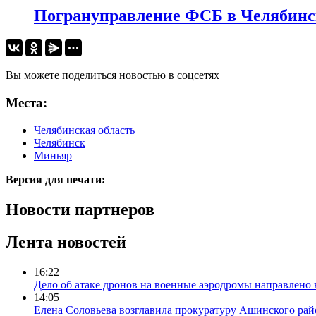
Погрануправление ФСБ в Челябинс
Вы можете поделиться новостью в соцсетях
Места:
Челябинская область
Челябинск
Миньяр
Версия для печати:
Новости партнеров
Лента новостей
16:22
Дело об атаке дронов на военные аэродромы направлено 
14:05
Елена Соловьева возглавила прокуратуру Ашинского рай