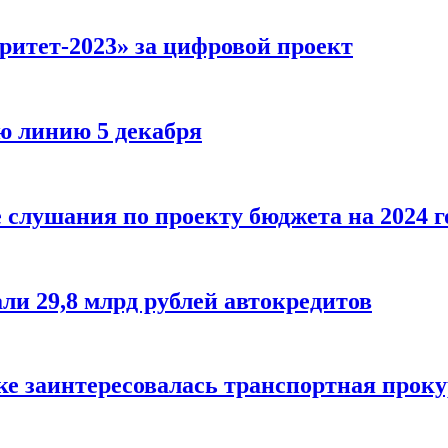
итет-2023» за цифровой проект
ю линию 5 декабря
слушания по проекту бюджета на 2024 г
ли 29,8 млрд рублей автокредитов
е заинтересовалась транспортная проку