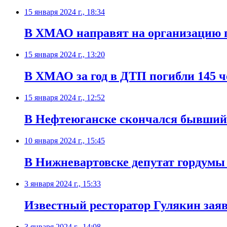
15 января 2024 г., 18:34
В ХМАО направят на организацию п
15 января 2024 г., 13:20
В ХМАО за год в ДТП погибли 145 ч
15 января 2024 г., 12:52
В Нефтеюганске скончался бывший
10 января 2024 г., 15:45
В Нижневартовске депутат гордумы
3 января 2024 г., 15:33
Известный ресторатор Гулякин заяв
3 января 2024 г., 14:08