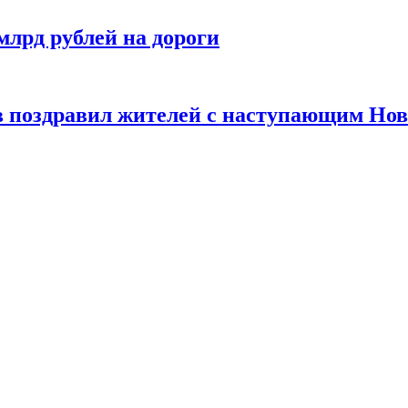
лрд рублей на дороги
 поздравил жителей с наступающим Но