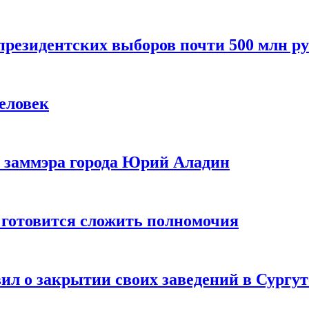
резидентских выборов почти 500 млн ру
еловек
 заммэра города Юрий Аладин
 готовится сложить полномочия
ил о закрытии своих заведений в Сургут