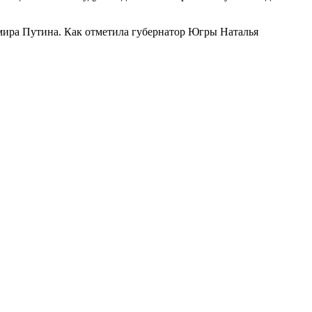
мира Путина. Как отметила губернатор Югры Наталья