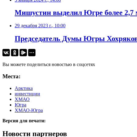
Мишустин выделил Югре более 2,7 м
29 декабря 2023 г., 10:00
Председатель Думы Югры Хохряков
Вы можете поделиться новостью в соцсетях
Места:
Арктика
инвестиции
ХМАО
Югра
ХМАО-Югра
Версия для печати:
Новости партнеров