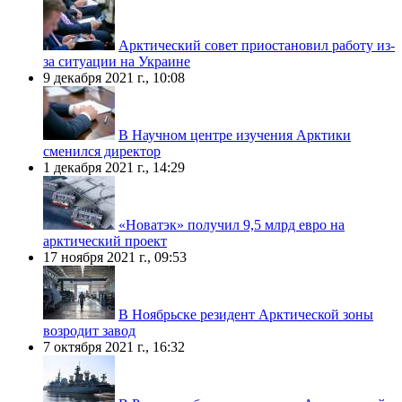
Арктический совет приостановил работу из-
за ситуации на Украине
9 декабря 2021 г., 10:08
В Научном центре изучения Арктики
сменился директор
1 декабря 2021 г., 14:29
«Новатэк» получил 9,5 млрд евро на
арктический проект
17 ноября 2021 г., 09:53
В Ноябрьске резидент Арктической зоны
возродит завод
7 октября 2021 г., 16:32