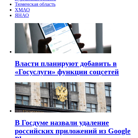
Тюменская область
ХМАО
ЯНАО
Власти планируют добавить в
«Госуслуги» функции соцсетей
В Госдуме назвали удаление
российских приложений из Google