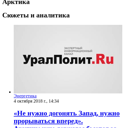
Арктика
Сюжеты и аналитика
Энергетика
4 октября 2018 г., 14:34
«Не нужно догонять Запад, нужно
прорываться вперед».