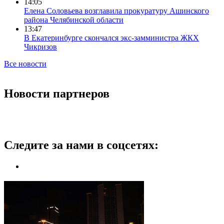
14:05
Елена Соловьева возглавила прокуратуру Ашинского
района Челябинской области
13:47
В Екатеринбурге скончался экс-замминистра ЖКХ
Чикризов
Все новости
Новости партнеров
Следите за нами в соцсетях: