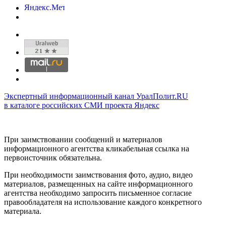
Экспертный информационный канал УралПолит.RU
в каталоге российских СМИ проекта Яндекс
При заимствовании сообщений и материалов
информационного агентства кликабельная ссылка на
первоисточник обязательна.
При необходимости заимствования фото, аудио, видео
материалов, размещенных на сайте информационного
агентства необходимо запросить письменное согласие
правообладателя на использование каждого конкретного
материала.