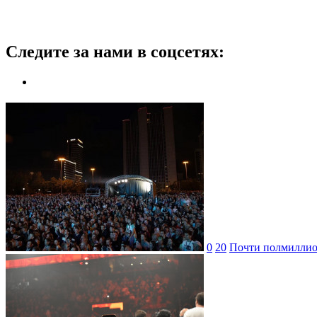
Следите за нами в соцсетях:
0
20
Почти полмиллион