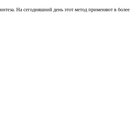
синтеза. На сегодняшний день этот метод применяют в более