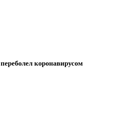
к переболел коронавирусом