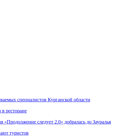
иваемых специалистов Курганской области
 в ресторане
я «Продолжение следует 2.0» добралась до Зауралья
вают туристов