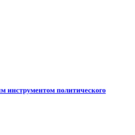
ным инструментом политического