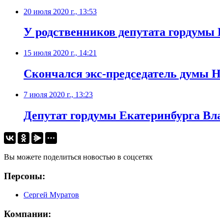
20 июля 2020 г., 13:53
У родственников депутата гордумы
15 июля 2020 г., 14:21
Скончался экс-председатель думы Н
7 июля 2020 г., 13:23
Депутат гордумы Екатеринбурга Вл
Вы можете поделиться новостью в соцсетях
Персоны:
Сергей Муратов
Компании: