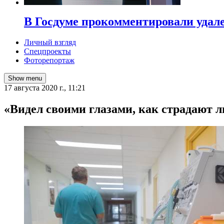
В Госдуме прокомментировали удал
Личный взгляд
Спецпроекты
Фоторепортаж
Show menu
17 августа 2020 г., 11:21
«Видел своими глазами, как страдают л