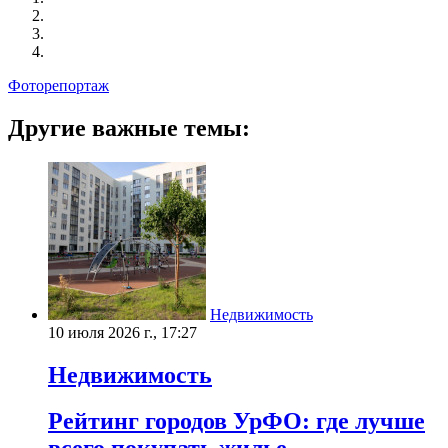
Фоторепортаж
Другие важные темы:
Недвижимость
10 июля 2026 г., 17:27
Недвижимость
Рейтинг городов УрФО: где лучше