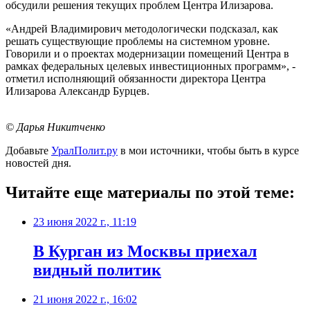
обсудили решения текущих проблем Центра Илизарова.
«Андрей Владимирович методологически подсказал, как
решать существующие проблемы на системном уровне.
Говорили и о проектах модернизации помещений Центра в
рамках федеральных целевых инвестиционных программ», -
отметил исполняющий обязанности директора Центра
Илизарова Александр Бурцев.
© Дарья Никитченко
Добавьте
УралПолит.ру
в мои источники, чтобы быть в курсе
новостей дня.
Читайте еще материалы по этой теме:
23 июня 2022 г., 11:19
В Курган из Москвы приехал
видный политик
21 июня 2022 г., 16:02