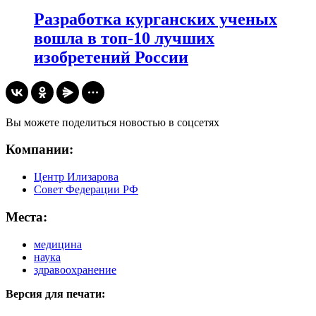
Разработка курганских ученых
вошла в топ-10 лучших
изобретений России
Вы можете поделиться новостью в соцсетях
Компании:
Центр Илизарова
Совет Федерации РФ
Места:
медицина
наука
здравоохранение
Версия для печати: