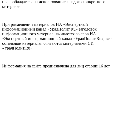
правообладателя на использование каждого конкретного
материала.
При размещении материалов ИА «Экспертный
информационный канал «УралПолит.Ru» заголовок
информационного материал начинается со слов ИА
«Экспертный информационный канал «УралПолит.Ru», все
остальные материалы, считаются материалами СИ
«УралПолит.Ru».
Информация на сайте предназначена для лиц старше 16 лет