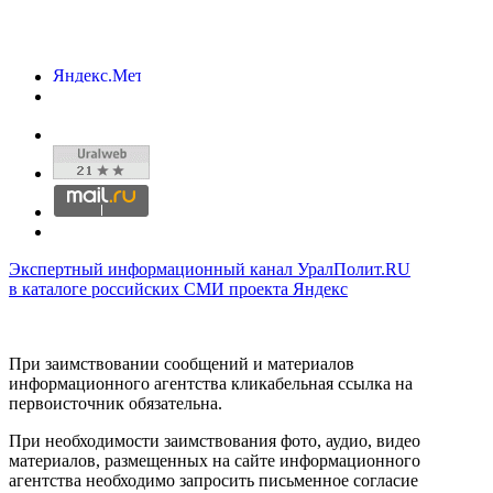
Экспертный информационный канал УралПолит.RU
в каталоге российских СМИ проекта Яндекс
При заимствовании сообщений и материалов
информационного агентства кликабельная ссылка на
первоисточник обязательна.
При необходимости заимствования фото, аудио, видео
материалов, размещенных на сайте информационного
агентства необходимо запросить письменное согласие