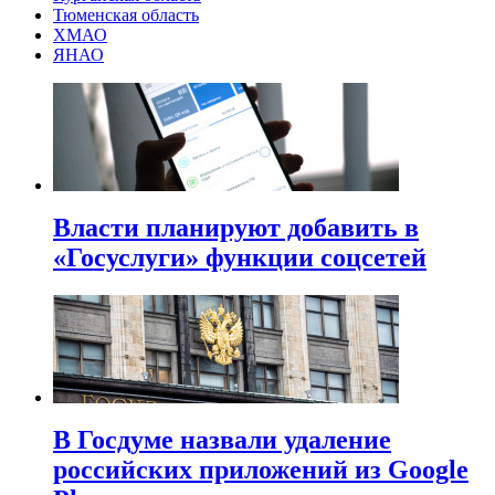
Тюменская область
ХМАО
ЯНАО
Власти планируют добавить в
«Госуслуги» функции соцсетей
В Госдуме назвали удаление
российских приложений из Google