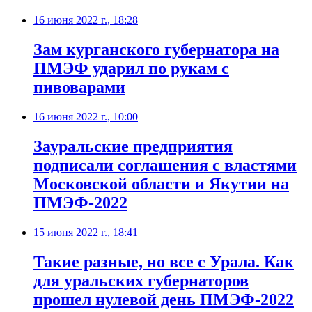
16 июня 2022 г., 18:28
Зам курганского губернатора на
ПМЭФ ударил по рукам с
пивоварами
16 июня 2022 г., 10:00
Зауральские предприятия
подписали соглашения с властями
Московской области и Якутии на
ПМЭФ-2022
15 июня 2022 г., 18:41
​Такие разные, но все с Урала. Как
для уральских губернаторов
прошел нулевой день ПМЭФ-2022