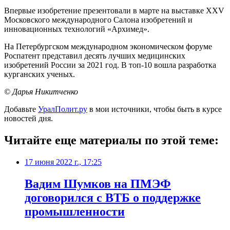
Впервые изобретение презентовали в марте на выставке XXV
Московского международного Салона изобретений и
инновационных технологий «Архимед».
На Петербургском международном экономическом форуме
Роспатент представил десять лучших медицинских
изобретений России за 2021 год. В топ-10 вошла разработка
курганских ученых.
© Дарья Никитченко
Добавьте
УралПолит.ру
в мои источники, чтобы быть в курсе
новостей дня.
Читайте еще материалы по этой теме:
17 июня 2022 г., 17:25
Вадим Шумков на ПМЭФ
договорился с ВТБ о поддержке
промышленности