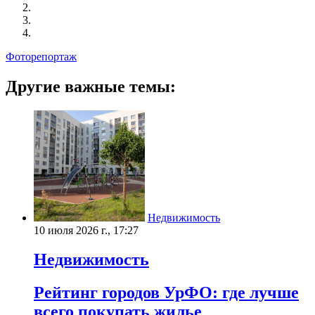
Фоторепортаж
Другие важные темы:
Недвижимость
10 июля 2026 г., 17:27
Недвижимость
Рейтинг городов УрФО: где лучше
всего покупать жилье