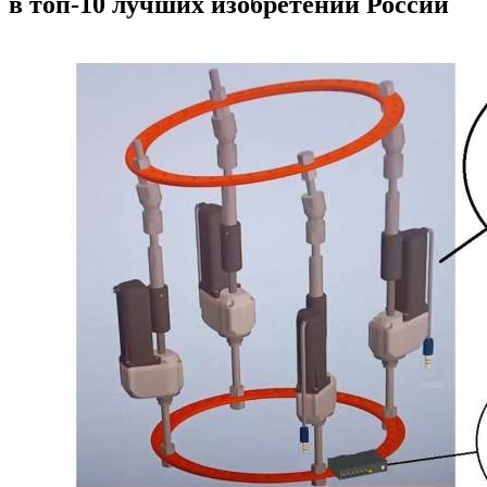
в топ-10 лучших изобретений России