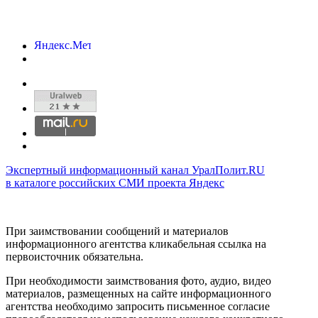
Экспертный информационный канал УралПолит.RU
в каталоге российских СМИ проекта Яндекс
При заимствовании сообщений и материалов
информационного агентства кликабельная ссылка на
первоисточник обязательна.
При необходимости заимствования фото, аудио, видео
материалов, размещенных на сайте информационного
агентства необходимо запросить письменное согласие