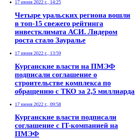
17 июня 2022 г., 14:25
Четыре уральских региона вошли
в топ-15 свежего рейтинга
инвестклимата АСИ. Лидером
роста стало Зауралье
17 июня 2022 г., 13:59
Курганские власти на ПМЭФ
подписали соглашение о
строительстве комплекса по
обращению с ТКО за 2,5 миллиарда
17 июня 2022 г., 09:58
Курганские власти подписали
соглашение с IT-компанией на
ПМЭФ