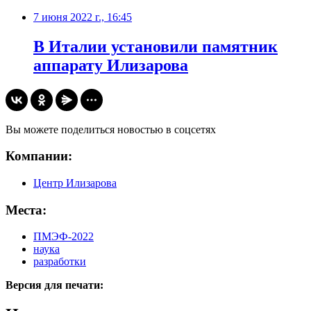
7 июня 2022 г., 16:45
В Италии установили памятник
аппарату Илизарова
Вы можете поделиться новостью в соцсетях
Компании:
Центр Илизарова
Места:
ПМЭФ-2022
наука
разработки
Версия для печати: