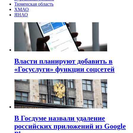
Тюменская область
ХМАО
ЯНАО
Власти планируют добавить в
«Госуслуги» функции соцсетей
В Госдуме назвали удаление
российских приложений из Google