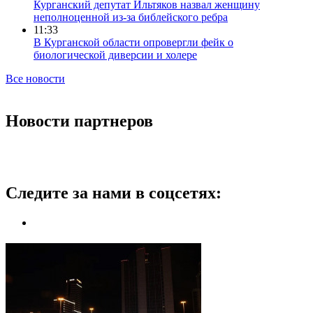
Курганский депутат Ильтяков назвал женщину
неполноценной из-за библейского ребра
11:33
В Курганской области опровергли фейк о
биологической диверсии и холере
Все новости
Новости партнеров
Следите за нами в соцсетях: