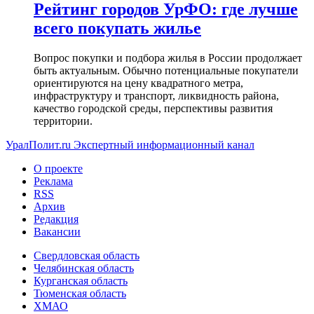
Рейтинг городов УрФО: где лучше
всего покупать жилье
Вопрос покупки и подбора жилья в России продолжает
быть актуальным. Обычно потенциальные покупатели
ориентируются на цену квадратного метра,
инфраструктуру и транспорт, ликвидность района,
качество городской среды, перспективы развития
территории.
УралПолит.ru
Экспертный информационный канал
О проекте
Реклама
RSS
Архив
Редакция
Вакансии
Свердловская область
Челябинская область
Курганская область
Тюменская область
ХМАО