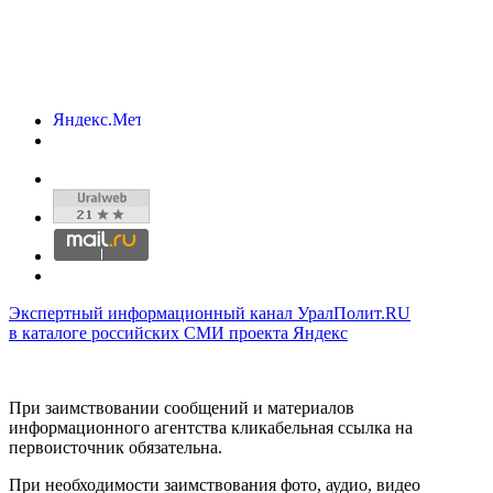
Экспертный информационный канал УралПолит.RU
в каталоге российских СМИ проекта Яндекс
При заимствовании сообщений и материалов
информационного агентства кликабельная ссылка на
первоисточник обязательна.
При необходимости заимствования фото, аудио, видео