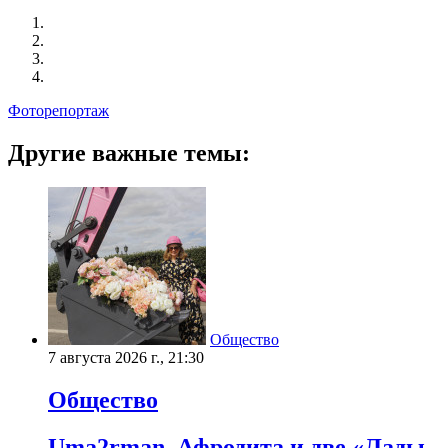
Фоторепортаж
Другие важные темы:
Общество
7 августа 2026 г., 21:30
Общество
Uma2rman, Афродита и две «Лады