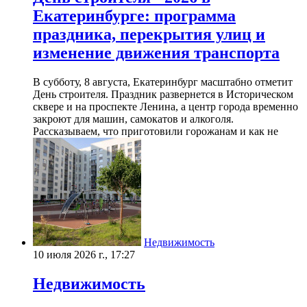
Екатеринбурге: программа
праздника, перекрытия улиц и
изменение движения транспорта
В субботу, 8 августа, Екатеринбург масштабно отметит
День строителя. Праздник развернется в Историческом
сквере и на проспекте Ленина, а центр города временно
закроют для машин, самокатов и алкоголя.
Рассказываем, что приготовили горожанам и как не
Недвижимость
10 июля 2026 г., 17:27
Недвижимость