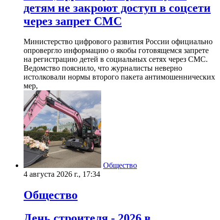
детям не закроют доступ в соцсети
через запрет СМС
Министерство цифрового развития России официально
опровергло информацию о якобы готовящемся запрете
на регистрацию детей в социальных сетях через СМС.
Ведомство пояснило, что журналисты неверно
истолковали нормы второго пакета антимошеннических
мер,
Общество
4 августа 2026 г., 17:34
Общество
День строителя - 2026 в