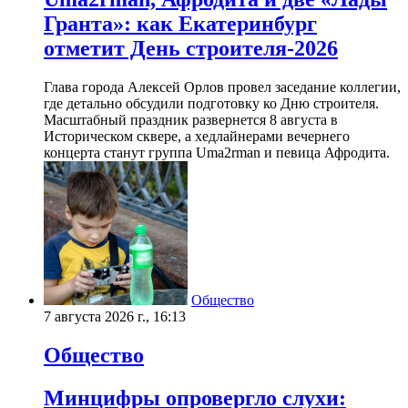
Гранта»: как Екатеринбург
отметит День строителя-2026
Глава города Алексей Орлов провел заседание коллегии,
где детально обсудили подготовку ко Дню строителя.
Масштабный праздник развернется 8 августа в
Историческом сквере, а хедлайнерами вечернего
концерта станут группа Uma2rman и певица Афродита.
Общество
7 августа 2026 г., 16:13
Общество
Минцифры опровергло слухи: