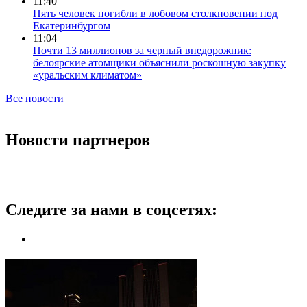
11:40
Пять человек погибли в лобовом столкновении под
Екатеринбургом
11:04
Почти 13 миллионов за черный внедорожник:
белоярские атомщики объяснили роскошную закупку
«уральским климатом»
Все новости
Новости партнеров
Следите за нами в соцсетях: