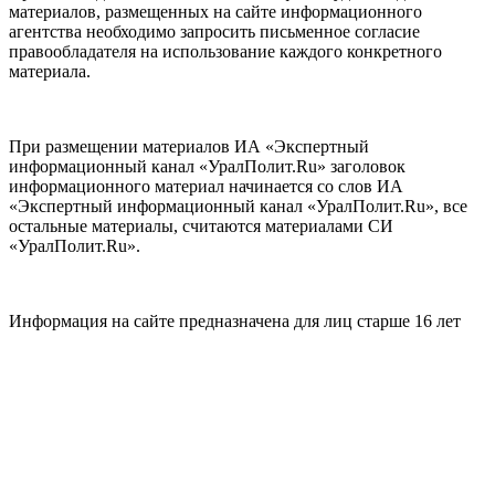
материалов, размещенных на сайте информационного
агентства необходимо запросить письменное согласие
правообладателя на использование каждого конкретного
материала.
При размещении материалов ИА «Экспертный
информационный канал «УралПолит.Ru» заголовок
информационного материал начинается со слов ИА
«Экспертный информационный канал «УралПолит.Ru», все
остальные материалы, считаются материалами СИ
«УралПолит.Ru».
Информация на сайте предназначена для лиц старше 16 лет