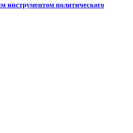
ным инструментом политического