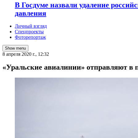
В Госдуме назвали удаление россий
давления
Личный взгляд
Спецпроекты
Фоторепортаж
Show menu
8 апреля 2020 г., 12:32
«Уральские авиалинии» отправляют в п