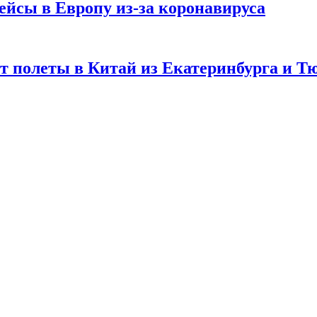
йсы в Европу из-за коронавируса
 полеты в Китай из Екатеринбурга и Т