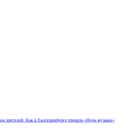
а зрителей. Как в Екатеринбурге прошла «Ночь музыки»