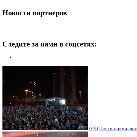
Новости партнеров
Следите за нами в соцсетях:
0
20
Почти полмиллион