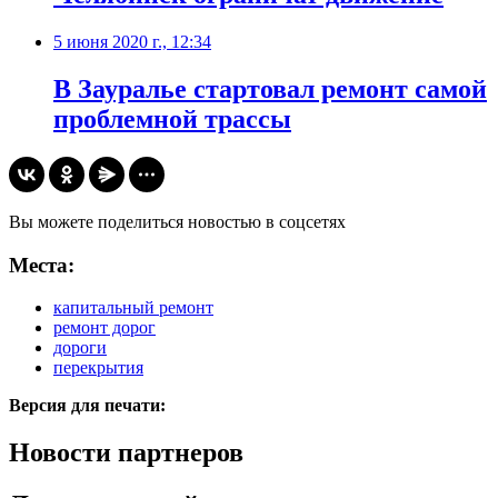
5 июня 2020 г., 12:34
В Зауралье стартовал ремонт самой
проблемной трассы
Вы можете поделиться новостью в соцсетях
Места:
капитальный ремонт
ремонт дорог
дороги
перекрытия
Версия для печати:
Новости партнеров