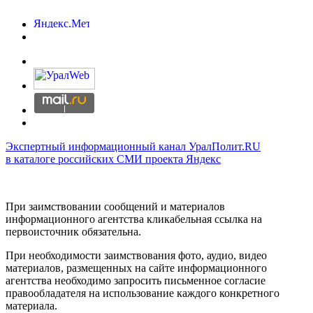
Экспертный информационный канал УралПолит.RU
в каталоге российских СМИ проекта Яндекс
При заимствовании сообщений и материалов
информационного агентства кликабельная ссылка на
первоисточник обязательна.
При необходимости заимствования фото, аудио, видео
материалов, размещенных на сайте информационного
агентства необходимо запросить письменное согласие
правообладателя на использование каждого конкретного
материала.