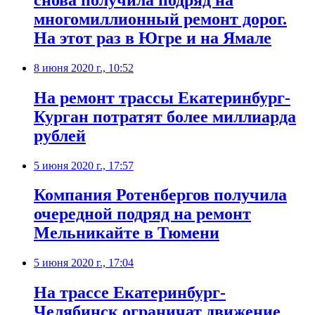
многомиллионный ремонт дорог.
На этот раз в Югре и на Ямале
8 июня 2020 г., 10:52
На ремонт трассы Екатеринбург-
Курган потратят более миллиарда
рублей
5 июня 2020 г., 17:57
Компания Ротенбергов получила
очередной подряд на ремонт
Мельникайте в Тюмени
5 июня 2020 г., 17:04
На трассе Екатеринбург-
Челябинск ограничат движение