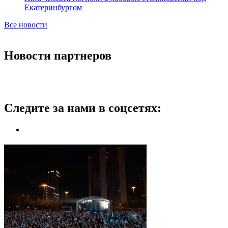
Екатеринбургом
Все новости
Новости партнеров
Следите за нами в соцсетях: