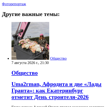
Фоторепортаж
Другие важные темы:
Общество
7 августа 2026 г., 21:30
Общество
Uma2rman, Афродита и две «Лады
Гранта»: как Екатеринбург
отметит День строителя-2026