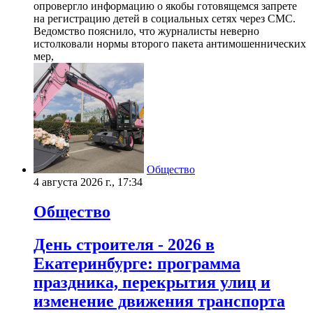
опровергло информацию о якобы готовящемся запрете
на регистрацию детей в социальных сетях через СМС.
Ведомство пояснило, что журналисты неверно
истолковали нормы второго пакета антимошеннических
мер,
Общество
4 августа 2026 г., 17:34
Общество
День строителя - 2026 в
Екатеринбурге: программа
праздника, перекрытия улиц и
изменение движения транспорта