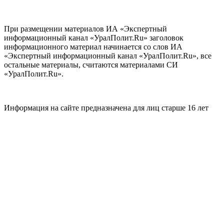
При размещении материалов ИА «Экспертный
информационный канал «УралПолит.Ru» заголовок
информационного материал начинается со слов ИА
«Экспертный информационный канал «УралПолит.Ru», все
остальные материалы, считаются материалами СИ
«УралПолит.Ru».
Информация на сайте предназначена для лиц старше 16 лет