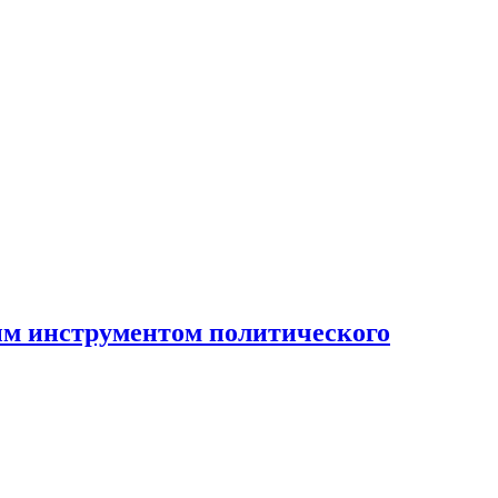
ным инструментом политического