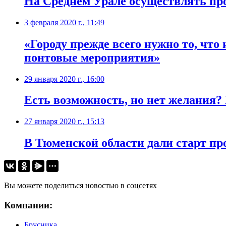
На Среднем Урале осуществлять пр
3 февраля 2020 г., 11:49
«Городу прежде всего нужно то, что 
понтовые мероприятия»
29 января 2020 г., 16:00
Есть возможность, но нет желания?
27 января 2020 г., 15:13
В Тюменской области дали старт п
Вы можете поделиться новостью в соцсетях
Компании:
Брусника