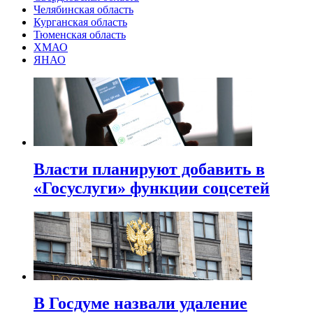
Челябинская область
Курганская область
Тюменская область
ХМАО
ЯНАО
Власти планируют добавить в
«Госуслуги» функции соцсетей
В Госдуме назвали удаление