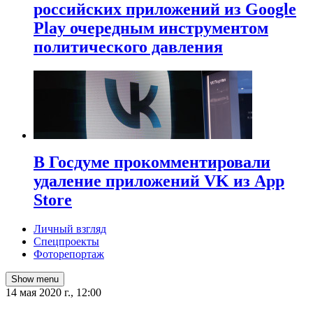
российских приложений из Google
Play очередным инструментом
политического давления
В Госдуме прокомментировали
удаление приложений VK из App
Store
Личный взгляд
Спецпроекты
Фоторепортаж
Show menu
14 мая 2020 г., 12:00