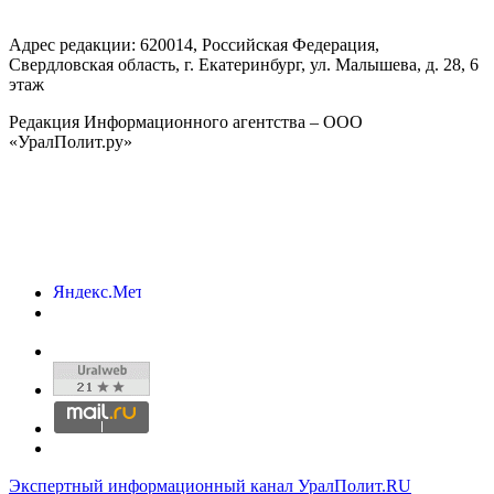
Адрес редакции:
620014
, Российская Федерация,
Свердловская область, г.
Екатеринбург
,
ул. Малышева, д. 28
, 6
этаж
Редакция Информационного агентства – ООО
«УралПолит.ру»
Экспертный информационный канал УралПолит.RU