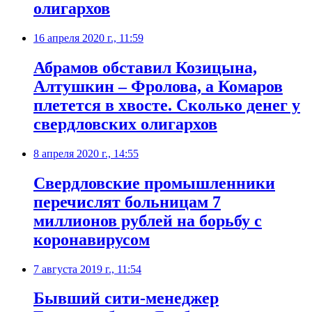
олигархов
16 апреля 2020 г., 11:59
Абрамов обставил Козицына,
Алтушкин – Фролова, а Комаров
плетется в хвосте. Сколько денег у
свердловских олигархов
8 апреля 2020 г., 14:55
Свердловские промышленники
перечислят больницам 7
миллионов рублей на борьбу с
коронавирусом
7 августа 2019 г., 11:54
Бывший сити-менеджер