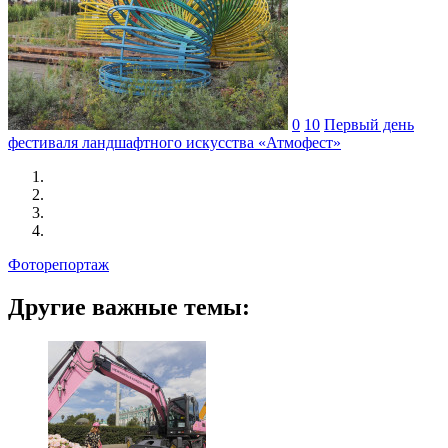
0
10
Первый день
фестиваля ландшафтного искусства «Атмофест»
Фоторепортаж
Другие важные темы: