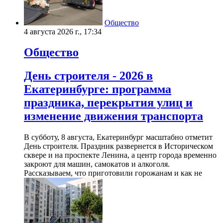
Общество
4 августа 2026 г., 17:34
Общество
День строителя - 2026 в
Екатеринбурге: программа
праздника, перекрытия улиц и
изменение движения транспорта
В субботу, 8 августа, Екатеринбург масштабно отметит
День строителя. Праздник развернется в Историческом
сквере и на проспекте Ленина, а центр города временно
закроют для машин, самокатов и алкоголя.
Рассказываем, что приготовили горожанам и как не