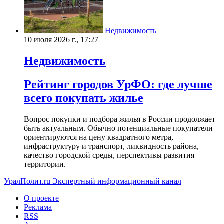
Недвижимость
10 июля 2026 г., 17:27
Недвижимость
Рейтинг городов УрФО: где лучше
всего покупать жилье
Вопрос покупки и подбора жилья в России продолжает
быть актуальным. Обычно потенциальные покупатели
ориентируются на цену квадратного метра,
инфраструктуру и транспорт, ликвидность района,
качество городской среды, перспективы развития
территории.
УралПолит.ru
Экспертный информационный канал
О проекте
Реклама
RSS