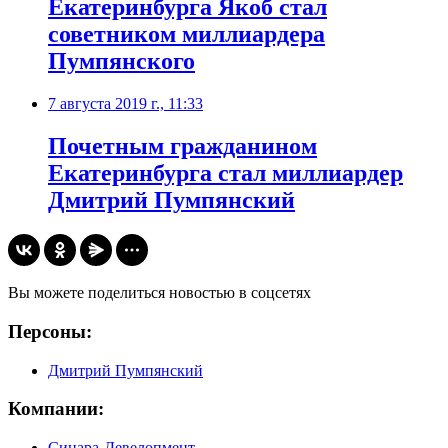
Екатеринбурга Якоб стал
советником миллиардера
Пумпянского
7 августа 2019 г., 11:33
Почетным гражданином
Екатеринбурга стал миллиардер
Дмитрий Пумпянский
Вы можете поделиться новостью в соцсетях
Персоны:
Дмитрий Пумпянский
Компании:
Синара-Девелопмент