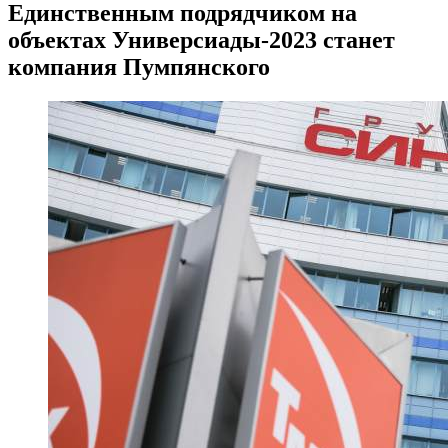
Единственным подрядчиком на
объектах Универсиады-2023 станет
компания Пумпянского