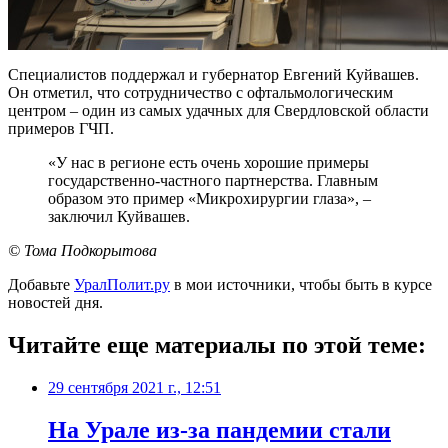
Специалистов поддержал и губернатор Евгений Куйвашев.
Он отметил, что сотрудничество с офтальмологическим
центром – один из самых удачных для Свердловской области
примеров ГЧП.
«У нас в регионе есть очень хорошие примеры
государственно-частного партнерства. Главным
образом это пример «Микрохирургии глаза», –
заключил Куйвашев.
© Тома Подкорытова
Добавьте
УралПолит.ру
в мои источники, чтобы быть в курсе
новостей дня.
Читайте еще материалы по этой теме:
29 сентября 2021 г., 12:51
​На Урале из-за пандемии стали