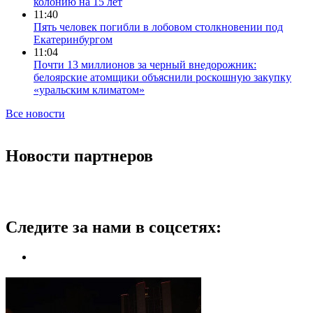
колонию на 15 лет
11:40
Пять человек погибли в лобовом столкновении под
Екатеринбургом
11:04
Почти 13 миллионов за черный внедорожник:
белоярские атомщики объяснили роскошную закупку
«уральским климатом»
Все новости
Новости партнеров
Следите за нами в соцсетях: