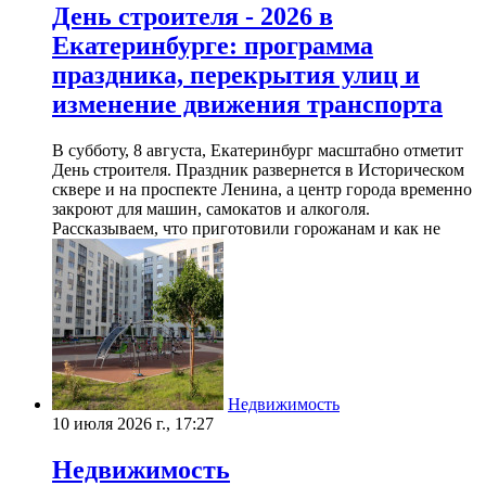
День строителя - 2026 в
Екатеринбурге: программа
праздника, перекрытия улиц и
изменение движения транспорта
В субботу, 8 августа, Екатеринбург масштабно отметит
День строителя. Праздник развернется в Историческом
сквере и на проспекте Ленина, а центр города временно
закроют для машин, самокатов и алкоголя.
Рассказываем, что приготовили горожанам и как не
Недвижимость
10 июля 2026 г., 17:27
Недвижимость