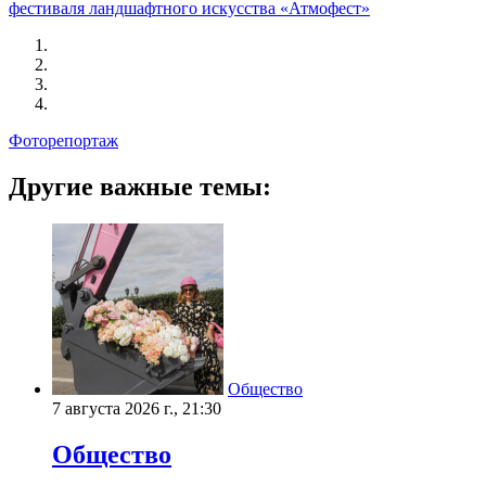
фестиваля ландшафтного искусства «Атмофест»
Фоторепортаж
Другие важные темы:
Общество
7 августа 2026 г., 21:30
Общество