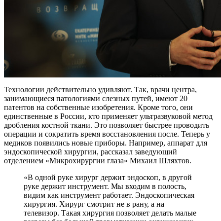
Технологии действительно удивляют. Так, врачи центра,
занимающиеся патологиями слезных путей, имеют 20
патентов на собственные изобретения. Кроме того, они
единственные в России, кто применяет ультразвуковой метод
дробления костной ткани. Это позволяет быстрее проводить
операции и сократить время восстановления после. Теперь у
медиков появились новые приборы. Например, аппарат для
эндоскопической хирургии, рассказал заведующий
отделением «Микрохирургии глаза» Михаил Шляхтов.
«В одной руке хирург держит эндоскоп, в другой
руке держит инструмент. Мы входим в полость,
видим как инструмент работает. Эндоскопическая
хирургия. Хирург смотрит не в рану, а на
телевизор. Такая хирургия позволяет делать малые