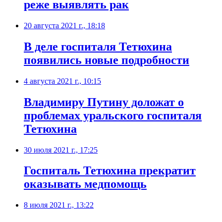
реже выявлять рак
20 августа 2021 г., 18:18
​В деле госпиталя Тетюхина
появились новые подробности
4 августа 2021 г., 10:15
​Владимиру Путину доложат о
проблемах уральского госпиталя
Тетюхина
30 июля 2021 г., 17:25
​Госпиталь Тетюхина прекратит
оказывать медпомощь
8 июля 2021 г., 13:22