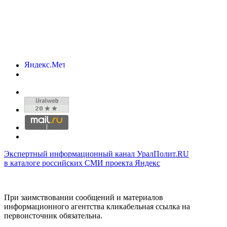
Экспертный информационный канал УралПолит.RU
в каталоге российских СМИ проекта Яндекс
При заимствовании сообщений и материалов
информационного агентства кликабельная ссылка на
первоисточник обязательна.