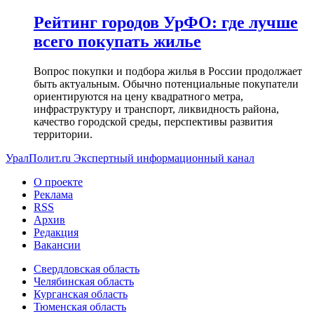
Рейтинг городов УрФО: где лучше
всего покупать жилье
Вопрос покупки и подбора жилья в России продолжает
быть актуальным. Обычно потенциальные покупатели
ориентируются на цену квадратного метра,
инфраструктуру и транспорт, ликвидность района,
качество городской среды, перспективы развития
территории.
УралПолит.ru
Экспертный информационный канал
О проекте
Реклама
RSS
Архив
Редакция
Вакансии
Свердловская область
Челябинская область
Курганская область
Тюменская область