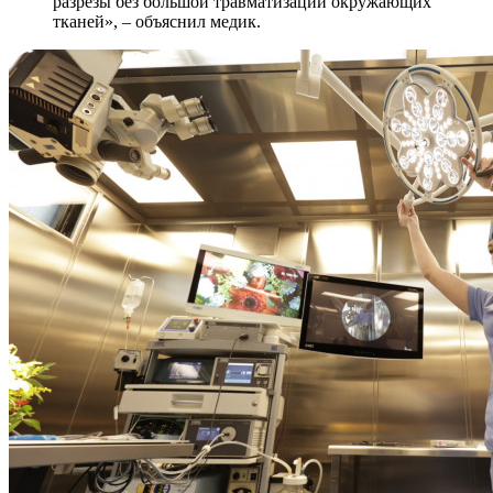
разрезы без большой травматизации окружающих
тканей», – объяснил медик.