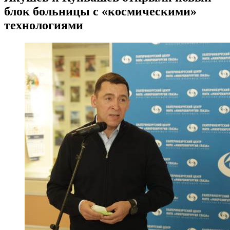
блок больницы с «космическими»
технологиями