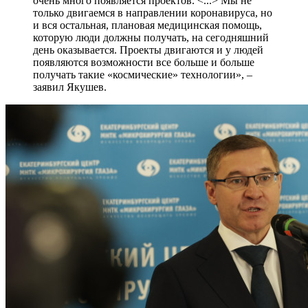
очень много появляется проектов. <...> Мы не
только двигаемся в направлении коронавируса, но
и вся остальная, плановая медицинская помощь,
которую люди должны получать, на сегодняшний
день оказывается. Проекты двигаются и у людей
появляются возможности все больше и больше
получать такие «космические» технологии», –
заявил Якушев.