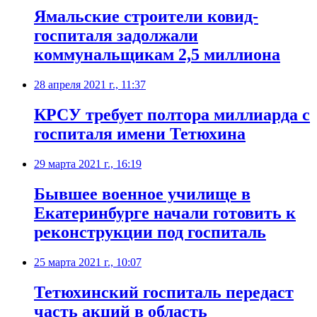
Ямальские строители ковид-
госпиталя задолжали
коммунальщикам 2,5 миллиона
28 апреля 2021 г., 11:37
КРСУ требует полтора миллиарда с
госпиталя имени Тетюхина
29 марта 2021 г., 16:19
Бывшее военное училище в
Екатеринбурге начали готовить к
реконструкции под госпиталь
25 марта 2021 г., 10:07
​Тетюхинский госпиталь передаст
часть акций в область