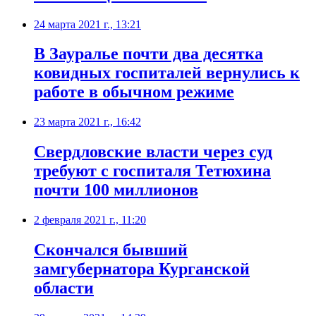
24 марта 2021 г., 13:21
В Зауралье почти два десятка
ковидных госпиталей вернулись к
работе в обычном режиме
23 марта 2021 г., 16:42
Свердловские власти через суд
требуют с госпиталя Тетюхина
почти 100 миллионов
2 февраля 2021 г., 11:20
Скончался бывший
замгубернатора Курганской
области