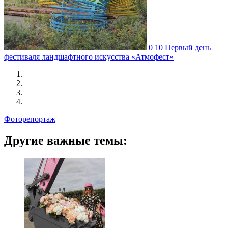
0
10
Первый день
фестиваля ландшафтного искусства «Атмофест»
Фоторепортаж
Другие важные темы: