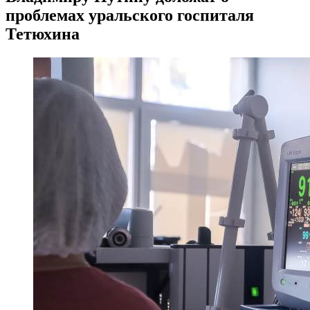
проблемах уральского госпиталя
Тетюхина