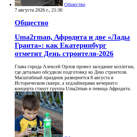
Общество
7 августа 2026 г., 21:30
Общество
Uma2rman, Афродита и две «Лады
Гранта»: как Екатеринбург
отметит День строителя-2026
Глава города Алексей Орлов провел заседание коллегии,
где детально обсудили подготовку ко Дню строителя.
Масштабный праздник развернется 8 августа в
Историческом сквере, а хедлайнерами вечернего
концерта станут группа Uma2rman и певица Афродита.