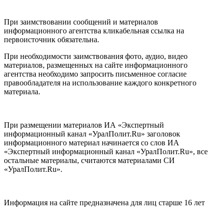
При заимствовании сообщений и материалов
информационного агентства кликабельная ссылка на
первоисточник обязательна.
При необходимости заимствования фото, аудио, видео
материалов, размещенных на сайте информационного
агентства необходимо запросить письменное согласие
правообладателя на использование каждого конкретного
материала.
При размещении материалов ИА «Экспертный
информационный канал «УралПолит.Ru» заголовок
информационного материал начинается со слов ИА
«Экспертный информационный канал «УралПолит.Ru», все
остальные материалы, считаются материалами СИ
«УралПолит.Ru».
Информация на сайте предназначена для лиц старше 16 лет