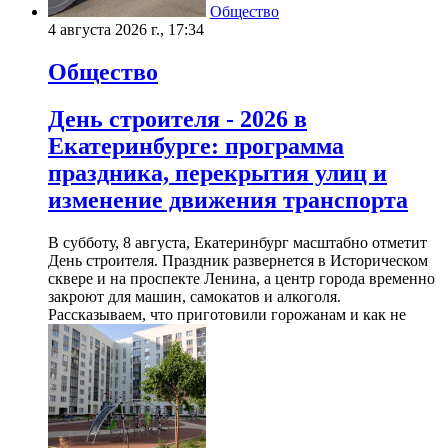
Общество
4 августа 2026 г., 17:34
Общество
День строителя - 2026 в
Екатеринбурге: программа
праздника, перекрытия улиц и
изменение движения транспорта
В субботу, 8 августа, Екатеринбург масштабно отметит
День строителя. Праздник развернется в Историческом
сквере и на проспекте Ленина, а центр города временно
закроют для машин, самокатов и алкоголя.
Рассказываем, что приготовили горожанам и как не