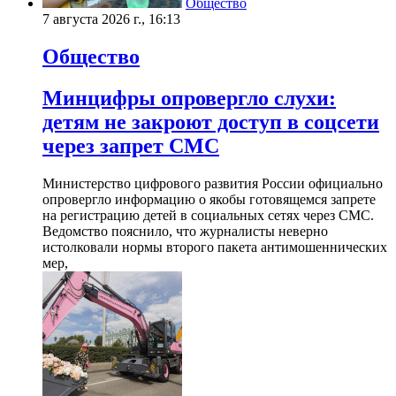
Общество
7 августа 2026 г., 16:13
Общество
Минцифры опровергло слухи:
детям не закроют доступ в соцсети
через запрет СМС
Министерство цифрового развития России официально
опровергло информацию о якобы готовящемся запрете
на регистрацию детей в социальных сетях через СМС.
Ведомство пояснило, что журналисты неверно
истолковали нормы второго пакета антимошеннических
мер,