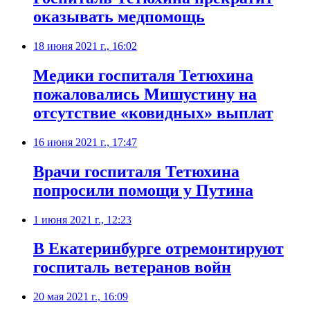
оказывать медпомощь
18 июня 2021 г., 16:02
​Медики госпиталя Тетюхина
пожаловались Мишустину на
отсутствие «ковидных» выплат
16 июня 2021 г., 17:47
​Врачи госпиталя Тетюхина
попросили помощи у Путина
1 июня 2021 г., 12:23
В Екатеринбурге отремонтируют
госпиталь ветеранов войн
20 мая 2021 г., 16:09