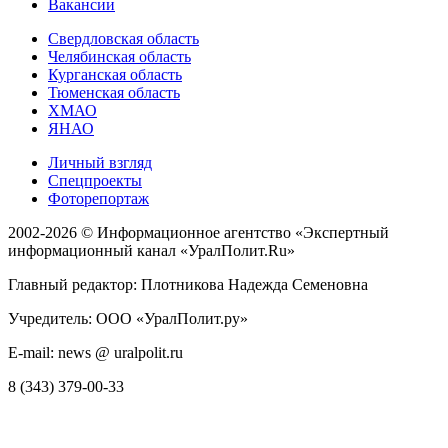
Вакансии
Свердловская область
Челябинская область
Курганская область
Тюменская область
ХМАО
ЯНАО
Личный взгляд
Спецпроекты
Фоторепортаж
2002-2026 ©
Информационное агентство «Экспертный
информационный канал «УралПолит.Ru»
Главный редактор: Плотникова Надежда Семеновна
Учредитель: ООО «УралПолит.ру»
E-mail: news @ uralpolit.ru
8 (343) 379-00-33