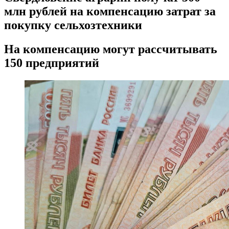
млн рублей на компенсацию затрат за
покупку сельхозтехники
На компенсацию могут рассчитывать
150 предприятий