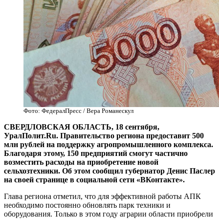
Фото: ФедералПресс / Вера Романескул
СВЕРДЛОВСКАЯ ОБЛАСТЬ, 18 сентября,
УралПолит.Ru. Правительство региона предоставит 500
млн рублей на поддержку агропромышленного комплекса.
Благодаря этому, 150 предприятий смогут частично
возместить расходы на приобретение новой
сельхозтехники. Об этом сообщил губернатор Денис Паслер
на своей странице в социальной сети «ВКонтакте».
Глава региона отметил, что для эффективной работы АПК
необходимо постоянно обновлять парк техники и
оборудования. Только в этом году аграрии области приобрели