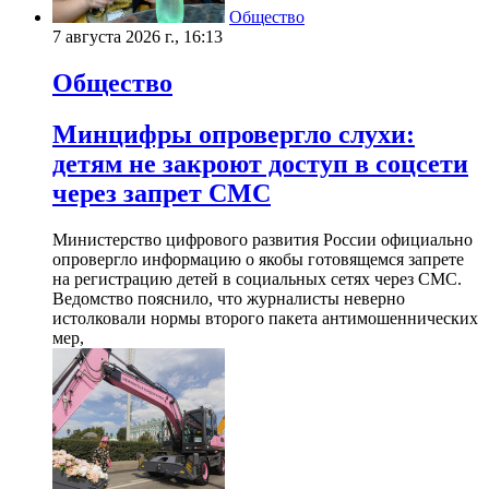
Общество
7 августа 2026 г., 16:13
Общество
Минцифры опровергло слухи:
детям не закроют доступ в соцсети
через запрет СМС
Министерство цифрового развития России официально
опровергло информацию о якобы готовящемся запрете
на регистрацию детей в социальных сетях через СМС.
Ведомство пояснило, что журналисты неверно
истолковали нормы второго пакета антимошеннических
мер,