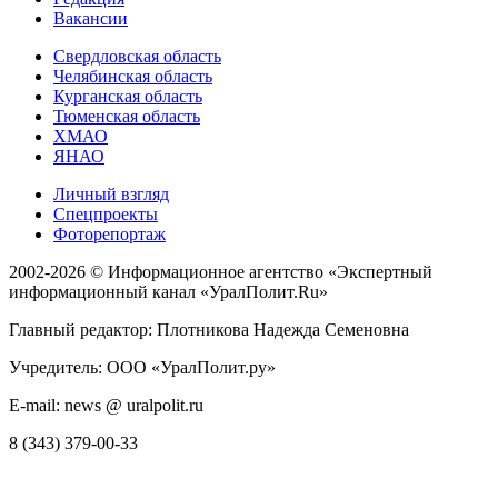
Вакансии
Свердловская область
Челябинская область
Курганская область
Тюменская область
ХМАО
ЯНАО
Личный взгляд
Спецпроекты
Фоторепортаж
2002-2026 ©
Информационное агентство «Экспертный
информационный канал «УралПолит.Ru»
Главный редактор: Плотникова Надежда Семеновна
Учредитель: ООО «УралПолит.ру»
E-mail: news @ uralpolit.ru
8 (343) 379-00-33