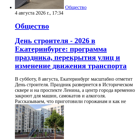
Общество
4 августа 2026 г., 17:34
Общество
День строителя - 2026 в
Екатеринбурге: программа
праздника, перекрытия улиц и
изменение движения транспорта
В субботу, 8 августа, Екатеринбург масштабно отметит
День строителя. Праздник развернется в Историческом
сквере и на проспекте Ленина, а центр города временно
закроют для машин, самокатов и алкоголя.
Рассказываем, что приготовили горожанам и как не