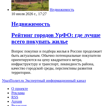
Недвижимость
10 июля 2026 г., 17:27
Недвижимость
Рейтинг городов УрФО: где лучше
всего покупать жилье
Вопрос покупки и подбора жилья в России продолжает
быть актуальным. Обычно потенциальные покупатели
ориентируются на цену квадратного метра,
инфраструктуру и транспорт, ликвидность района,
качество городской среды, перспективы развития
территории.
УралПолит.ru
Экспертный информационный канал
О проекте
Реклама
RSS
Архив
Редакция