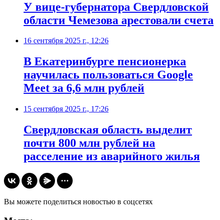
У вице-губернатора Свердловской
области Чемезова арестовали счета
16 сентября 2025 г., 12:26
В Екатеринбурге пенсионерка
научилась пользоваться Google
Meet за 6,6 млн рублей
15 сентября 2025 г., 17:26
Свердловская область выделит
почти 800 млн рублей на
расселение из аварийного жилья
Вы можете поделиться новостью в соцсетях