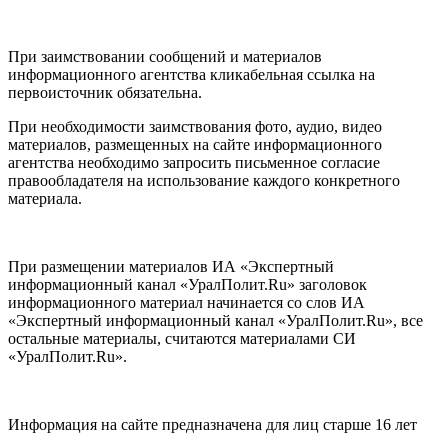
При заимствовании сообщений и материалов
информационного агентства кликабельная ссылка на
первоисточник обязательна.
При необходимости заимствования фото, аудио, видео
материалов, размещенных на сайте информационного
агентства необходимо запросить письменное согласие
правообладателя на использование каждого конкретного
материала.
При размещении материалов ИА «Экспертный
информационный канал «УралПолит.Ru» заголовок
информационного материал начинается со слов ИА
«Экспертный информационный канал «УралПолит.Ru», все
остальные материалы, считаются материалами СИ
«УралПолит.Ru».
Информация на сайте предназначена для лиц старше 16 лет