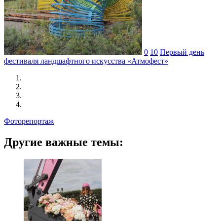
0
10
Первый день
фестиваля ландшафтного искусства «Атмофест»
Фоторепортаж
Другие важные темы: