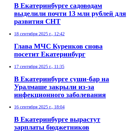
В Екатеринбурге садоводам
выделили почти 13 млн рублей для
развития СНТ
18 сентября 2025 г., 12:42
Глава МЧС Куренков снова
посетит Екатеринбург
17 сентября 2025 г., 11:35
В Екатеринбурге суши-бар на
Уралмаше закрыли из-за
инфекционного заболевания
16 сентября 2025 г., 18:04
В Екатеринбурге вырастут
зарплаты бюджетников