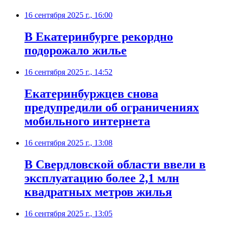
16 сентября 2025 г., 16:00
В Екатеринбурге рекордно
подорожало жилье
16 сентября 2025 г., 14:52
Екатеринбуржцев снова
предупредили об ограничениях
мобильного интернета
16 сентября 2025 г., 13:08
В Свердловской области ввели в
эксплуатацию более 2,1 млн
квадратных метров жилья
16 сентября 2025 г., 13:05