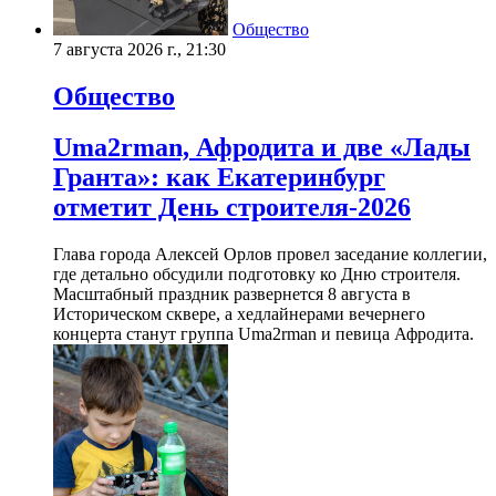
Общество
7 августа 2026 г., 21:30
Общество
Uma2rman, Афродита и две «Лады
Гранта»: как Екатеринбург
отметит День строителя-2026
Глава города Алексей Орлов провел заседание коллегии,
где детально обсудили подготовку ко Дню строителя.
Масштабный праздник развернется 8 августа в
Историческом сквере, а хедлайнерами вечернего
концерта станут группа Uma2rman и певица Афродита.