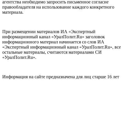
агентства необходимо запросить письменное согласие
правообладателя на использование каждого конкретного
материала.
При размещении материалов ИА «Экспертный
информационный канал «УралПолит.Ru» заголовок
информационного материал начинается со слов ИА
«Экспертный информационный канал «УралПолит.Ru», все
остальные материалы, считаются материалами СИ
«УралПолит.Ru».
Информация на сайте предназначена для лиц старше 16 лет