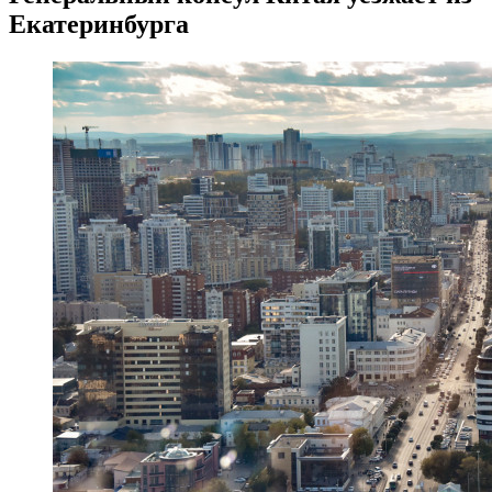
Екатеринбурга