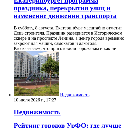
Екатеринбурге: программа
праздника, перекрытия улиц и
изменение движения транспорта
В субботу, 8 августа, Екатеринбург масштабно отметит
День строителя. Праздник развернется в Историческом
сквере и на проспекте Ленина, а центр города временно
закроют для машин, самокатов и алкоголя.
Рассказываем, что приготовили горожанам и как не
Недвижимость
10 июля 2026 г., 17:27
Недвижимость
Рейтинг городов УрФО: где лучше