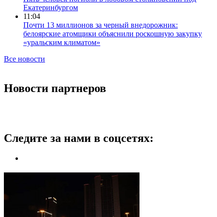
Екатеринбургом
11:04
Почти 13 миллионов за черный внедорожник:
белоярские атомщики объяснили роскошную закупку
«уральским климатом»
Все новости
Новости партнеров
Следите за нами в соцсетях: