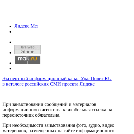
Экспертный информационный канал УралПолит.RU
в каталоге российских СМИ проекта Яндекс
При заимствовании сообщений и материалов
информационного агентства кликабельная ссылка на
первоисточник обязательна.
При необходимости заимствования фото, аудио, видео
материалов, размещенных на сайте информационного