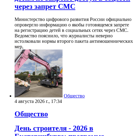
через запрет СМС
Министерство цифрового развития России официально
опровергло информацию о якобы готовящемся запрете
на регистрацию детей в социальных сетях через СМС.
Ведомство пояснило, что журналисты неверно
истолковали нормы второго пакета антимошеннических
мер,
Общество
4 августа 2026 г., 17:34
Общество
День строителя - 2026 в