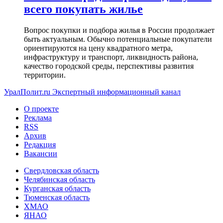
всего покупать жилье
Вопрос покупки и подбора жилья в России продолжает
быть актуальным. Обычно потенциальные покупатели
ориентируются на цену квадратного метра,
инфраструктуру и транспорт, ликвидность района,
качество городской среды, перспективы развития
территории.
УралПолит.ru
Экспертный информационный канал
О проекте
Реклама
RSS
Архив
Редакция
Вакансии
Свердловская область
Челябинская область
Курганская область
Тюменская область
ХМАО
ЯНАО