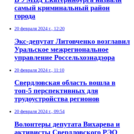
самый криминальный район
города
20 февраля 2024 г., 12:20
Экс-депутат Литовченко возглавил
Уральское межрегиональное
управление Россельхознадзора
20 февраля 2024 г., 11:10
Свердловская область вошла в
топ-5 перспективных для
трудоустройства регионов
20 февраля 2024 г., 09:54
Волонтеры депутата Вихарева и
активисты Свердловского РЭО