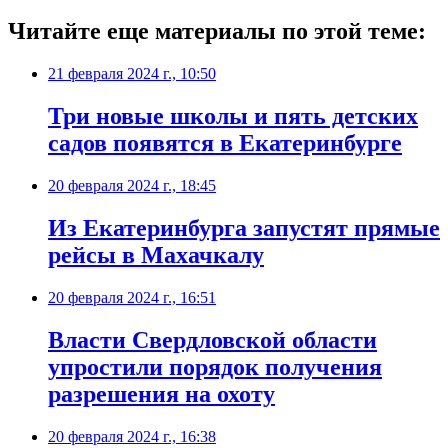
Читайте еще материалы по этой теме:
21 февраля 2024 г., 10:50
Три новые школы и пять детских
садов появятся в Екатеринбурге
20 февраля 2024 г., 18:45
Из Екатеринбурга запустят прямые
рейсы в Махачкалу
20 февраля 2024 г., 16:51
Власти Свердловской области
упростили порядок получения
разрешения на охоту
20 февраля 2024 г., 16:38