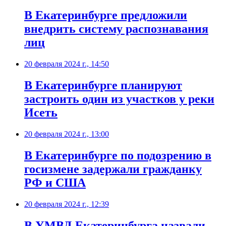
В Екатеринбурге предложили
внедрить систему распознавания
лиц
20 февраля 2024 г., 14:50
В Екатеринбурге планируют
застроить один из участков у реки
Исеть
20 февраля 2024 г., 13:00
В Екатеринбурге по подозрению в
госизмене задержали гражданку
РФ и США
20 февраля 2024 г., 12:39
В УМВД Екатеринбурга назвали