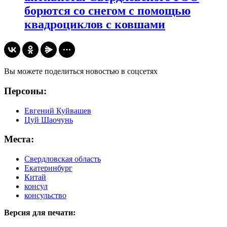
борются со снегом с помощью
квадроциклов с ковшами
Вы можете поделиться новостью в соцсетях
Персоны:
Евгений Куйвашев
Цуй Шаочунь
Места:
Свердловская область
Екатеринбург
Китай
консул
консульство
Версия для печати: