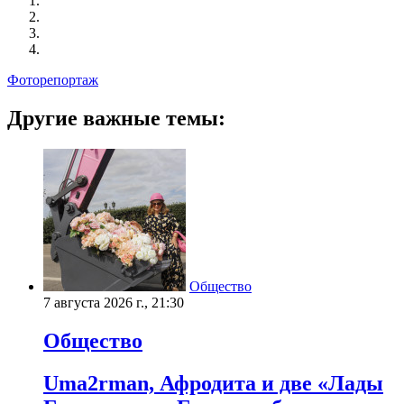
Фоторепортаж
Другие важные темы:
Общество
7 августа 2026 г., 21:30
Общество
Uma2rman, Афродита и две «Лады