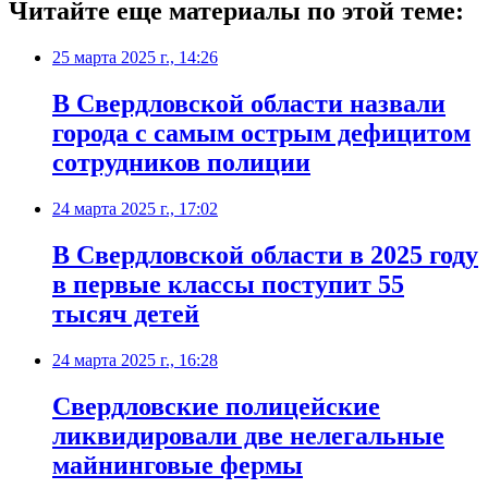
Читайте еще материалы по этой теме:
25 марта 2025 г., 14:26
В Свердловской области назвали
города с самым острым дефицитом
сотрудников полиции
24 марта 2025 г., 17:02
В Свердловской области в 2025 году
в первые классы поступит 55
тысяч детей
24 марта 2025 г., 16:28
Свердловские полицейские
ликвидировали две нелегальные
майнинговые фермы