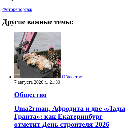
Фоторепортаж
Другие важные темы:
Общество
7 августа 2026 г., 21:30
Общество
Uma2rman, Афродита и две «Лады
Гранта»: как Екатеринбург
отметит День строителя-2026