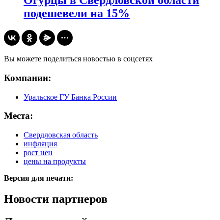
Огурцы в Свердловской области
подешевели на 15%
Вы можете поделиться новостью в соцсетях
Компании:
Уральское ГУ Банка России
Места:
Свердловская область
инфляция
рост цен
цены на продукты
Версия для печати:
Новости партнеров