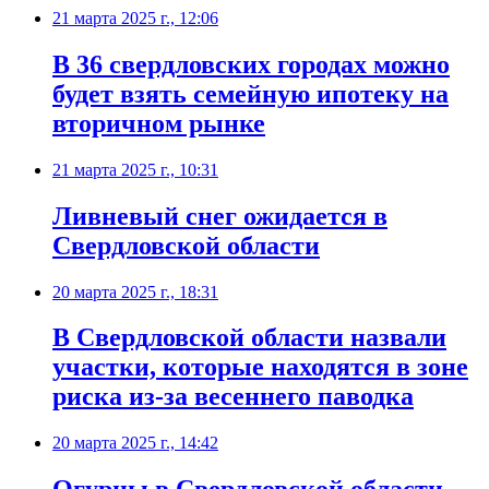
21 марта 2025 г., 12:06
В 36 свердловских городах можно
будет взять семейную ипотеку на
вторичном рынке
21 марта 2025 г., 10:31
Ливневый снег ожидается в
Свердловской области
20 марта 2025 г., 18:31
В Свердловской области назвали
участки, которые находятся в зоне
риска из-за весеннего паводка
20 марта 2025 г., 14:42