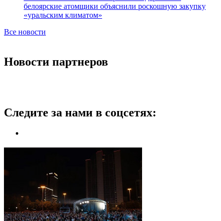
белоярские атомщики объяснили роскошную закупку
«уральским климатом»
Все новости
Новости партнеров
Следите за нами в соцсетях: