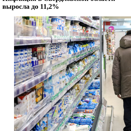
выросла до 11,2%