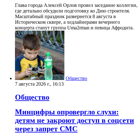
Глава города Алексей Орлов провел заседание коллегии,
где детально обсудили подготовку ко Дню строителя.
Масштабный праздник развернется 8 августа в
Историческом сквере, а хедлайнерами вечернего
концерта станут группа Uma2rman и певица Афродита.
Общество
7 августа 2026 г., 16:13
Общество
Минцифры опровергло слухи:
детям не закроют доступ в соцсети
через запрет СМС