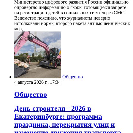
Министерство цифрового развития России официально
опровергло информацию о якобы готовящемся запрете
на регистрацию детей в социальных сетях через СМС.
Ведомство пояснило, что журналисты неверно
истолковали нормы второго пакета антимошеннических
мер,
Общество
4 августа 2026 г., 17:34
Общество
День строителя - 2026 в
Екатеринбурге: программа
праздника, перекрытия улиц и
изменение движения транспорта