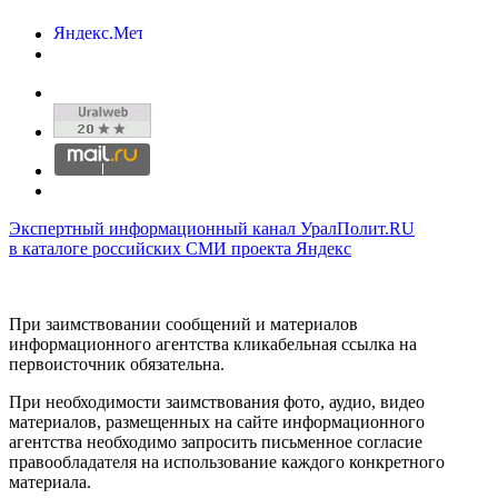
Экспертный информационный канал УралПолит.RU
в каталоге российских СМИ проекта Яндекс
При заимствовании сообщений и материалов
информационного агентства кликабельная ссылка на
первоисточник обязательна.
При необходимости заимствования фото, аудио, видео
материалов, размещенных на сайте информационного
агентства необходимо запросить письменное согласие
правообладателя на использование каждого конкретного
материала.