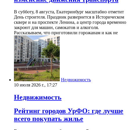
В субботу, 8 августа, Екатеринбург масштабно отметит
День строителя. Праздник развернется в Историческом
сквере и на проспекте Ленина, а центр города временно
закроют для машин, самокатов и алкоголя.
Рассказываем, что приготовили горожанам и как не
Недвижимость
10 июля 2026 г., 17:27
Недвижимость
Рейтинг городов УрФО: где лучше
всего покупать жилье