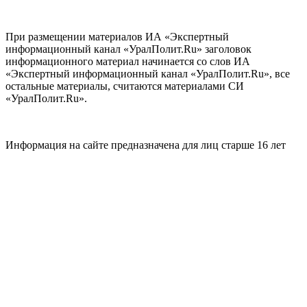
При размещении материалов ИА «Экспертный
информационный канал «УралПолит.Ru» заголовок
информационного материал начинается со слов ИА
«Экспертный информационный канал «УралПолит.Ru», все
остальные материалы, считаются материалами СИ
«УралПолит.Ru».
Информация на сайте предназначена для лиц старше 16 лет