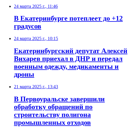
24 марта 2025 г., 11:46
В Екатеринбурге потеплеет до +12
градусов
24 марта 2025 г., 10:15
Екатеринбургский депутат Алексей
Вихарев приехал в ДНР и передал
военным одежду, медикаменты и
дроны
21 марта 2025 г., 13:43
В Первоуральске завершили
обработку обращений по
строительству полигона
промышленных отходов