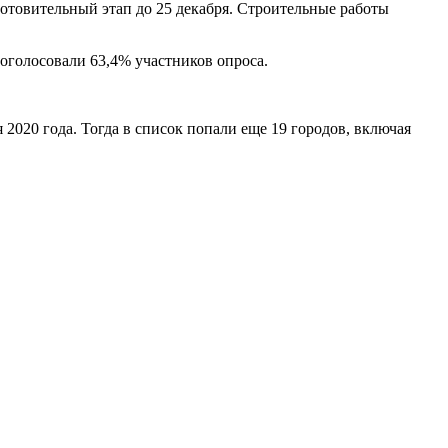
готовительный этап до 25 декабря. Строительные работы
оголосовали 63,4% участников опроса.
020 года. Тогда в список попали еще 19 городов, включая