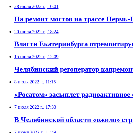
28 июля 2022 г., 10:01
На ремонт мостов на трассе Пермь-
20 июля 2022 г., 18:24
Власти Екатеринбурга отремонтиру
15 июля 2022 г., 12:09
Челябинский регоператор капремон
8 июля 2022 г., 11:15
«Росатом» засыплет радиоактивное
7 июля 2022 г., 17:33
В Челябинской области «ожило» стр
7 июня 2022 г., 11:49