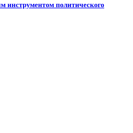
ным инструментом политического