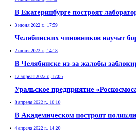
​В Екатеринбурге построят лаборат
3 июня 2022 г., 17:59
Челябинских чиновников научат бо
2 июня 2022 г., 14:18
В Челябинске из-за жалобы заблоки
12 апреля 2022 г., 17:05
Уральское предприятие «Роскосмоса
8 апреля 2022 г., 10:10
​В Академическом построят поликли
4 апреля 2022 г., 14:20