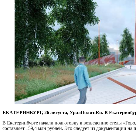
ЕКАТЕРИНБУРГ, 26 августа, УралПолит.Ru. В Екатеринбурге
В Екатеринбурге начали подготовку к возведению стелы «Город
составляет 159,4 млн рублей. Это следует из документации на 