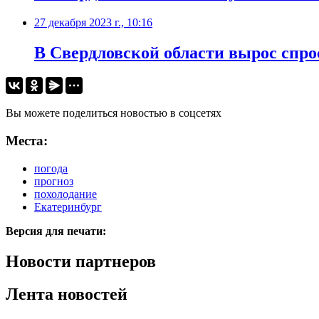
27 декабря 2023 г., 10:16
В Свердловской области вырос спро
Вы можете поделиться новостью в соцсетях
Места:
погода
прогноз
похолодание
Екатеринбург
Версия для печати:
Новости партнеров
Лента новостей