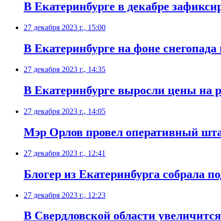
В Екатеринбурге в декабре зафикси
27 декабря 2023 г., 15:00
В Екатеринбурге на фоне снегопада
27 декабря 2023 г., 14:35
В Екатеринбурге выросли цены на р
27 декабря 2023 г., 14:05
Мэр Орлов провел оперативный шта
27 декабря 2023 г., 12:41
Блогер из Екатеринбурга собрала п
27 декабря 2023 г., 12:23
В Свердловской области увеличится 