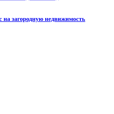
с на загородную недвижимость