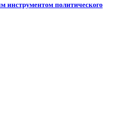
ным инструментом политического