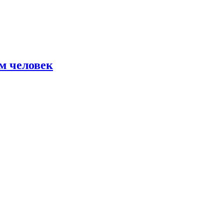
м человек