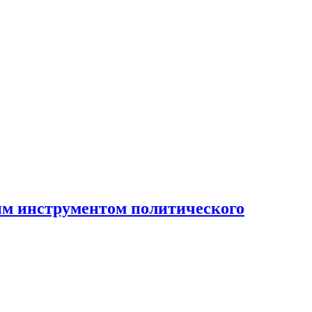
ным инструментом политического