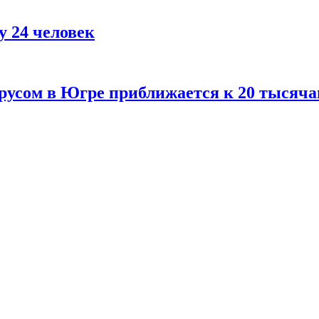
у 24 человек
русом в Югре приближается к 20 тысяча