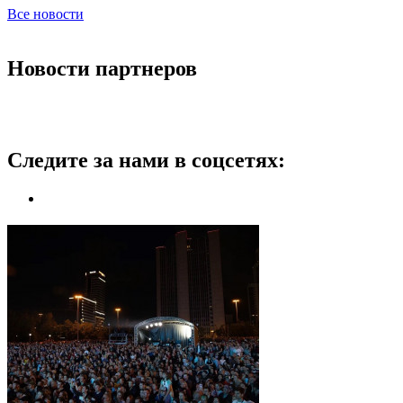
Все новости
Новости партнеров
Следите за нами в соцсетях: