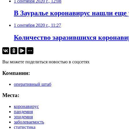
1 сентября 2020 г., 12:08
В Зауралье коронавирус нашли еще 
1 сентября 2020 г., 11:27
Количество заразившихся коронави
Вы можете поделиться новостью в соцсетях
Компании:
оперативный штаб
Места:
коронавирус
пандемия
эпидемия
заболеваемость
статистика