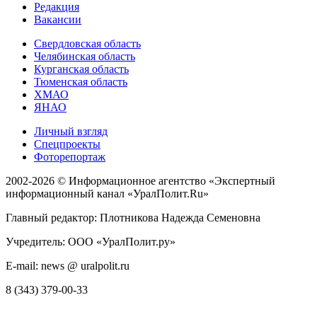
Редакция
Вакансии
Свердловская область
Челябинская область
Курганская область
Тюменская область
ХМАО
ЯНАО
Личный взгляд
Спецпроекты
Фоторепортаж
2002-2026 ©
Информационное агентство «Экспертный
информационный канал «УралПолит.Ru»
Главный редактор: Плотникова Надежда Семеновна
Учредитель: ООО «УралПолит.ру»
E-mail: news @ uralpolit.ru
8 (343) 379-00-33