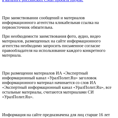
При заимствовании сообщений и материалов
информационного агентства кликабельная ссылка на
первоисточник обязательна.
При необходимости заимствования фото, аудио, видео
материалов, размещенных на сайте информационного
агентства необходимо запросить письменное согласие
правообладателя на использование каждого конкретного
материала.
При размещении материалов ИА «Экспертный
информационный канал «УралПолит.Ru» заголовок
информационного материал начинается со слов ИА
«Экспертный информационный канал «УралПолит.Ru», все
остальные материалы, считаются материалами СИ
«УралПолит.Ru».
Информация на сайте предназначена для лиц старше 16 лет