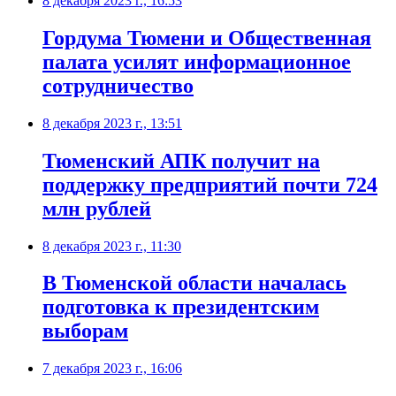
8 декабря 2023 г., 16:53
Гордума Тюмени и Общественная
палата усилят информационное
сотрудничество
8 декабря 2023 г., 13:51
Тюменский АПК получит на
поддержку предприятий почти 724
млн рублей
8 декабря 2023 г., 11:30
В Тюменской области началась
подготовка к президентским
выборам
7 декабря 2023 г., 16:06