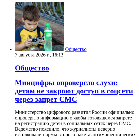
Общество
7 августа 2026 г., 16:13
Общество
Минцифры опровергло слухи:
детям не закроют доступ в соцсети
через запрет СМС
Министерство цифрового развития России официально
опровергло информацию о якобы готовящемся запрете
на регистрацию детей в социальных сетях через СМС.
Ведомство пояснило, что журналисты неверно
истолковали нормы второго пакета антимошеннических