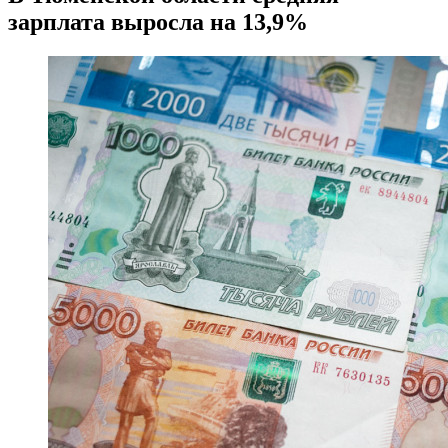
зарплата выросла на 13,9%