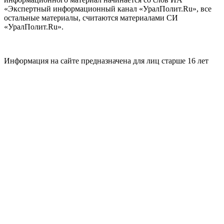
«Экспертный информационный канал «УралПолит.Ru», все
остальные материалы, считаются материалами СИ
«УралПолит.Ru».
Информация на сайте предназначена для лиц старше 16 лет