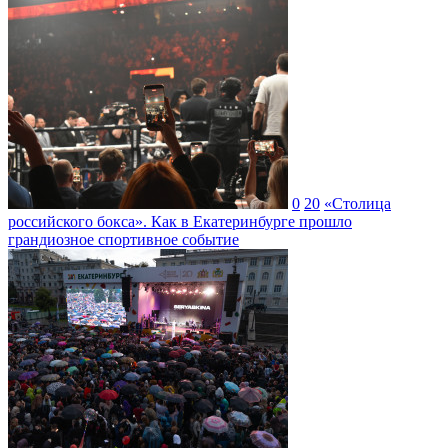
0
20
«Столица
российского бокса». Как в Екатеринбурге прошло
грандиозное спортивное событие