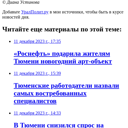
© Диана Устинова
Добавьте
УралПолит.ру
в мои источники, чтобы быть в курсе
новостей дня.
Читайте еще материалы по этой теме:
11 декабря 2023 г., 17:35
«Роснефть» подарила жителям
Тюмени новогодний арт-объект
11 декабря 2023 г., 15:39
Тюменские работодатели назвали
самых востребованных
специалистов
11 декабря 2023 г., 14:33
В Тюмени снизился спрос на