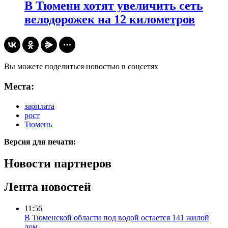
В Тюмени хотят увеличить сеть
велодорожек на 12 километров
Вы можете поделиться новостью в соцсетях
Места:
зарплата
рост
Тюмень
Версия для печати:
Новости партнеров
Лента новостей
11:56
В Тюменской области под водой остается 141 жилой
дом