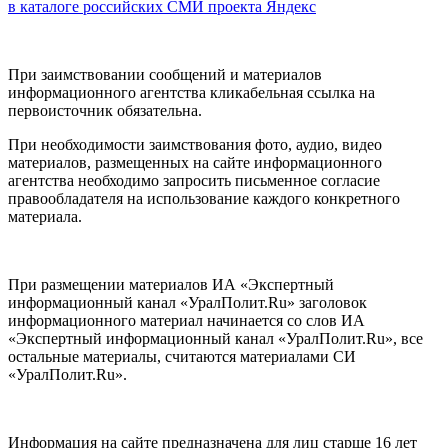
в каталоге российских СМИ проекта Яндекс
При заимствовании сообщений и материалов
информационного агентства кликабельная ссылка на
первоисточник обязательна.
При необходимости заимствования фото, аудио, видео
материалов, размещенных на сайте информационного
агентства необходимо запросить письменное согласие
правообладателя на использование каждого конкретного
материала.
При размещении материалов ИА «Экспертный
информационный канал «УралПолит.Ru» заголовок
информационного материал начинается со слов ИА
«Экспертный информационный канал «УралПолит.Ru», все
остальные материалы, считаются материалами СИ
«УралПолит.Ru».
Информация на сайте предназначена для лиц старше 16 лет