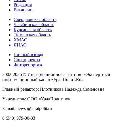
Редакция
Вакансии
Свердловская область
Челябинская область
Курганская область
Тюменская область
ХМАО
ЯНАО
Личный взгляд
Спецпроекты
Фоторепортаж
2002-2026 ©
Информационное агентство «Экспертный
информационный канал «УралПолит.Ru»
Главный редактор: Плотникова Надежда Семеновна
Учредитель: ООО «УралПолит.ру»
E-mail: news @ uralpolit.ru
8 (343) 379-00-33