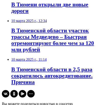
В Тюмени открыли две новые
дороги
10 марта 2025 г., 12:34
В Тюменской области участок
трассы Медведево – Быстрая
отремонтируют более чем за 120
млн рублей
10 марта 2025 г., 11:14
В Тюменской области в 2,5 раза
сократилось автокредитование.
Причина
Вы можете поделиться новостью в соцсетях