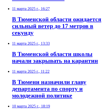
11 марта 2025 г., 16:27
В Тюменской области ожидается
сильный ветер до 17 метров в
секунду
11 марта 2025 г., 13:33
В Тюменской области школы
начали закрывать на карантин
11 марта 2025 г., 11:22
В Тюмени назначили главу
департамента по спорту и
молодежной политике
10 марта 2025 г., 18:19