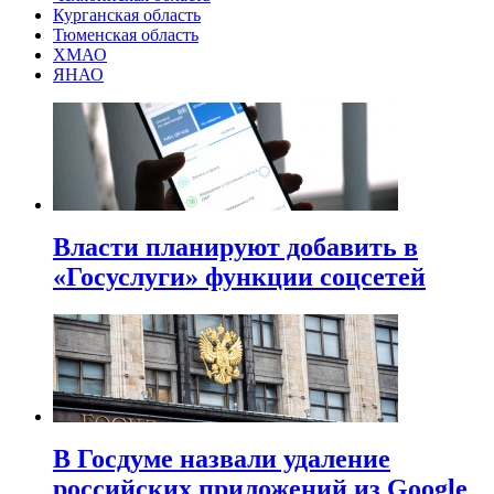
Курганская область
Тюменская область
ХМАО
ЯНАО
Власти планируют добавить в
«Госуслуги» функции соцсетей
В Госдуме назвали удаление
российских приложений из Google