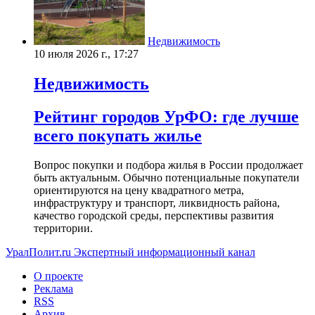
Недвижимость
10 июля 2026 г., 17:27
Недвижимость
Рейтинг городов УрФО: где лучше
всего покупать жилье
Вопрос покупки и подбора жилья в России продолжает
быть актуальным. Обычно потенциальные покупатели
ориентируются на цену квадратного метра,
инфраструктуру и транспорт, ликвидность района,
качество городской среды, перспективы развития
территории.
УралПолит.ru
Экспертный информационный канал
О проекте
Реклама
RSS
Архив