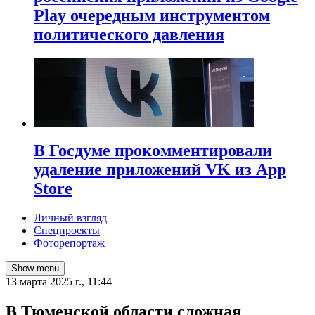
Play очередным инструментом
политического давления
В Госдуме прокомментировали
удаление приложений VK из App
Store
Личный взгляд
Спецпроекты
Фоторепортаж
Show menu
13 марта 2025 г., 11:44
В Тюменской области сложная