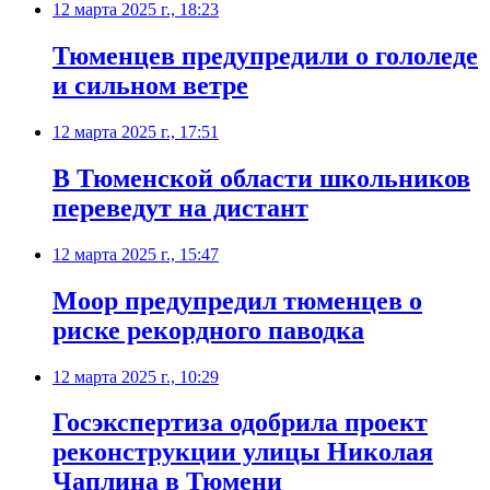
12 марта 2025 г., 18:23
Тюменцев предупредили о гололеде
и сильном ветре
12 марта 2025 г., 17:51
В Тюменской области школьников
переведут на дистант
12 марта 2025 г., 15:47
Моор предупредил тюменцев о
риске рекордного паводка
12 марта 2025 г., 10:29
Госэкспертиза одобрила проект
реконструкции улицы Николая
Чаплина в Тюмени