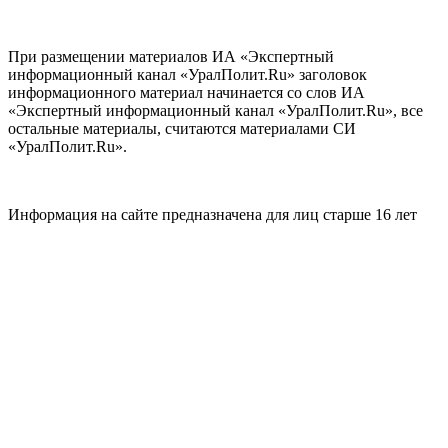
При размещении материалов ИА «Экспертный
информационный канал «УралПолит.Ru» заголовок
информационного материал начинается со слов ИА
«Экспертный информационный канал «УралПолит.Ru», все
остальные материалы, считаются материалами СИ
«УралПолит.Ru».
Информация на сайте предназначена для лиц старше 16 лет