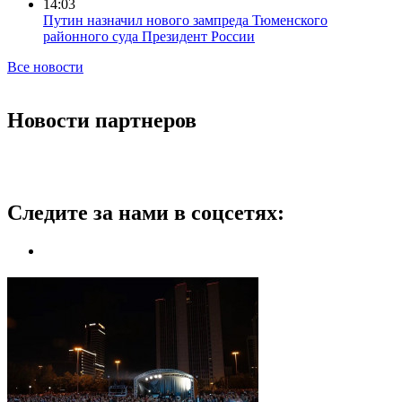
14:03
Путин назначил нового зампреда Тюменского
районного суда Президент России
Все новости
Новости партнеров
Следите за нами в соцсетях: