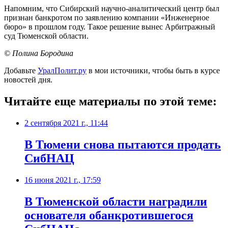
Напомним, что Сибирский научно-аналитический центр был
признан банкротом по заявлению компании «Инженерное
бюро» в прошлом году. Такое решение вынес Арбитражный
суд Тюменской области.
© Полина Бородина
Добавьте
УралПолит.ру
в мои источники, чтобы быть в курсе
новостей дня.
Читайте еще материалы по этой теме:
2 сентября 2021 г., 11:44
В Тюмени снова пытаются продать
СибНАЦ
16 июня 2021 г., 17:59
​В Тюменской области наградили
основателя обанкротившегося