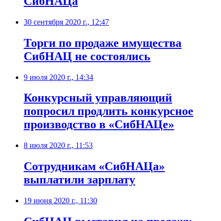
СибНАЦа
30 сентября 2020 г., 12:47
​Торги по продаже имущества
СибНАЦ не состоялись
9 июля 2020 г., 14:34
Конкурсный управляющий
попросил продлить конкурсное
производство в «СибНАЦе»
8 июля 2020 г., 11:53
Сотрудникам «СибНАЦа»
выплатили зарплату
19 июня 2020 г., 11:30