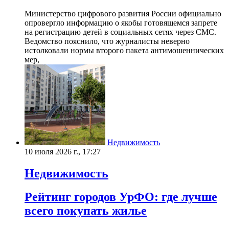
Министерство цифрового развития России официально
опровергло информацию о якобы готовящемся запрете
на регистрацию детей в социальных сетях через СМС.
Ведомство пояснило, что журналисты неверно
истолковали нормы второго пакета антимошеннических
мер,
Недвижимость
10 июля 2026 г., 17:27
Недвижимость
Рейтинг городов УрФО: где лучше
всего покупать жилье