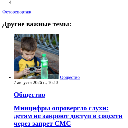
Фоторепортаж
Другие важные темы:
Общество
7 августа 2026 г., 16:13
Общество
Минцифры опровергло слухи:
детям не закроют доступ в соцсети
через запрет СМС