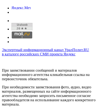
Экспертный информационный канал УралПолит.RU
в каталоге российских СМИ проекта Яндекс
При заимствовании сообщений и материалов
информационного агентства кликабельная ссылка на
первоисточник обязательна.
При необходимости заимствования фото, аудио, видео
материалов, размещенных на сайте информационного
агентства необходимо запросить письменное согласие
правообладателя на использование каждого конкретного
материала.