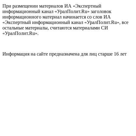
При размещении материалов ИА «Экспертный
информационный канал «УралПолит.Ru» заголовок
информационного материал начинается со слов ИА
«Экспертный информационный канал «УралПолит.Ru», все
остальные материалы, считаются материалами СИ
«УралПолит.Ru».
Информация на сайте предназначена для лиц старше 16 лет