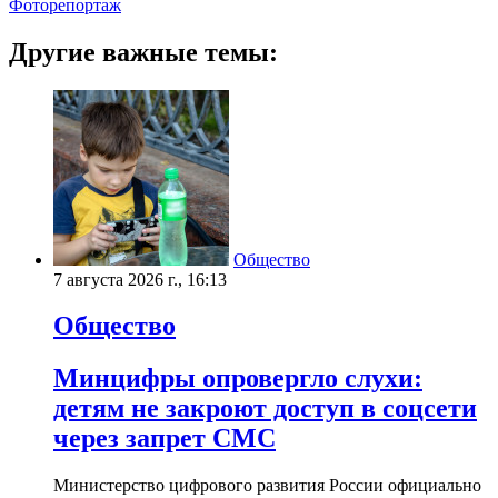
Фоторепортаж
Другие важные темы:
Общество
7 августа 2026 г., 16:13
Общество
Минцифры опровергло слухи:
детям не закроют доступ в соцсети
через запрет СМС
Министерство цифрового развития России официально