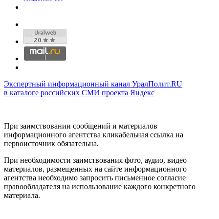
Экспертный информационный канал УралПолит.RU
в каталоге российских СМИ проекта Яндекс
При заимствовании сообщений и материалов
информационного агентства кликабельная ссылка на
первоисточник обязательна.
При необходимости заимствования фото, аудио, видео
материалов, размещенных на сайте информационного
агентства необходимо запросить письменное согласие
правообладателя на использование каждого конкретного
материала.