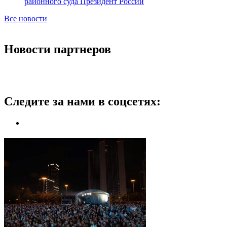
районного суда Президент России
Все новости
Новости партнеров
Следите за нами в соцсетях: