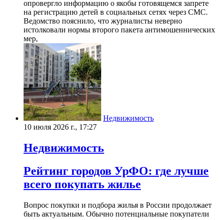
опровергло информацию о якобы готовящемся запрете
на регистрацию детей в социальных сетях через СМС.
Ведомство пояснило, что журналисты неверно
истолковали нормы второго пакета антимошеннических
мер,
Недвижимость
10 июля 2026 г., 17:27
Недвижимость
Рейтинг городов УрФО: где лучше
всего покупать жилье
Вопрос покупки и подбора жилья в России продолжает
быть актуальным. Обычно потенциальные покупатели