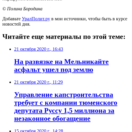
© Полина Бородина
Добавьте
УралПолит.ру
в мои источники, чтобы быть в курсе
новостей дня.
Читайте еще материалы по этой теме:
21 октября 2020 г., 16:43
​На развязке на Мельникайте
асфальт ушел под землю
21 октября 2020 г., 11:29
Управление капстроительства
требует с компании тюменского
депутата Руссу 1,5 миллиона за
незаконное обогащение
15 октября 2020 г., 14:28