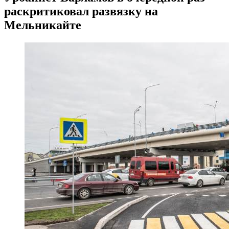
раскритиковал развязку на
Мельникайте