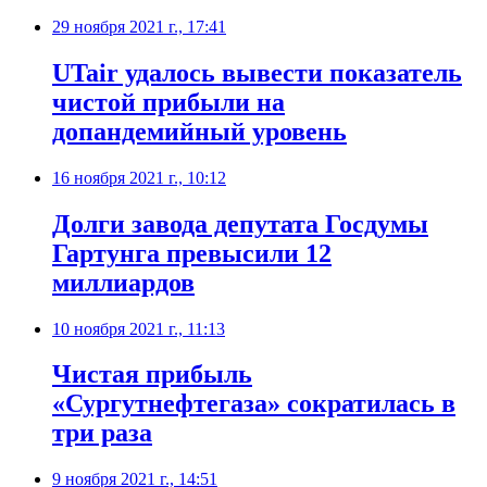
29 ноября 2021 г., 17:41
UTair удалось вывести показатель
чистой прибыли на
допандемийный уровень
16 ноября 2021 г., 10:12
​Долги завода депутата Госдумы
Гартунга превысили 12
миллиардов
10 ноября 2021 г., 11:13
Чистая прибыль
«Сургутнефтегаза» сократилась в
три раза
9 ноября 2021 г., 14:51