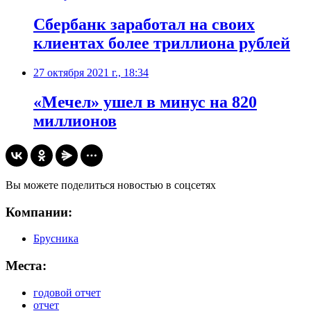
​Сбербанк заработал на своих
клиентах более триллиона рублей
27 октября 2021 г., 18:34
​«Мечел» ушел в минус на 820
миллионов
Вы можете поделиться новостью в соцсетях
Компании:
Брусника
Места:
годовой отчет
отчет