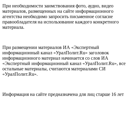
При необходимости заимствования фото, аудио, видео
материалов, размещенных на сайте информационного
агентства необходимо запросить письменное согласие
правообладателя на использование каждого конкретного
материала.
При размещении материалов ИА «Экспертный
информационный канал «УралПолит.Ru» заголовок
информационного материал начинается со слов ИА
«Экспертный информационный канал «УралПолит.Ru», все
остальные материалы, считаются материалами СИ
«УралПолит.Ru».
Информация на сайте предназначена для лиц старше 16 лет