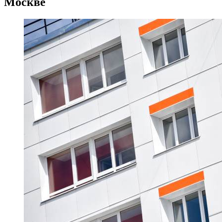
Москве