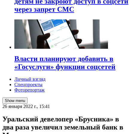
детям не закроют доступ в соцсети
через запрет СМС
Власти планируют добавить в
«Госуслуги» функции соцсетей
Личный взгляд
Спецпроекты
Фоторепортаж
Show menu
26 января 2022 г., 15:41
Уральский девелопер «Брусника» в
два раза увеличил земельный банк в