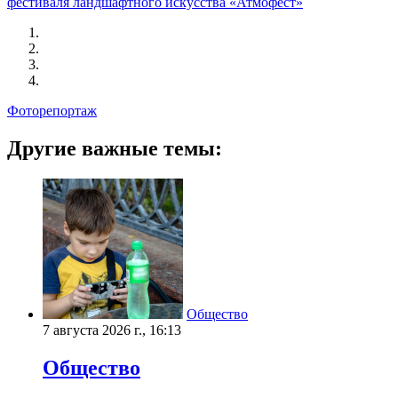
фестиваля ландшафтного искусства «Атмофест»
Фоторепортаж
Другие важные темы:
Общество
7 августа 2026 г., 16:13
Общество