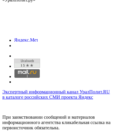
Экспертный информационный канал УралПолит.RU
в каталоге российских СМИ проекта Яндекс
При заимствовании сообщений и материалов
информационного агентства кликабельная ссылка на
первоисточник обязательна.