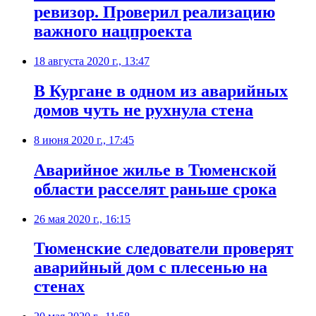
ревизор. Проверил реализацию
важного нацпроекта
18 августа 2020 г., 13:47
В Кургане в одном из аварийных
домов чуть не рухнула стена
8 июня 2020 г., 17:45
Аварийное жилье в Тюменской
области расселят раньше срока
26 мая 2020 г., 16:15
Тюменские следователи проверят
аварийный дом с плесенью на
стенах