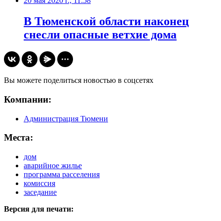
20 мая 2020 г., 11:58
В Тюменской области наконец
снесли опасные ветхие дома
Вы можете поделиться новостью в соцсетях
Компании:
Администрация Тюмени
Места:
дом
аварийное жилье
программа расселения
комиссия
заседание
Версия для печати: