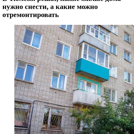
нужно снести, а какие можно
отремонтировать