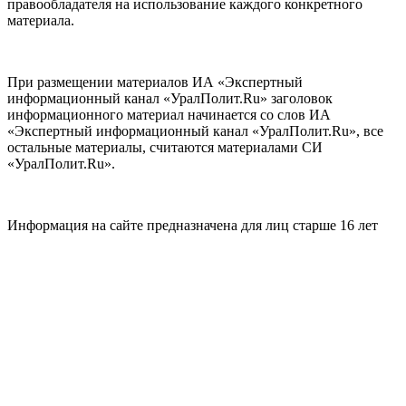
правообладателя на использование каждого конкретного
материала.
При размещении материалов ИА «Экспертный
информационный канал «УралПолит.Ru» заголовок
информационного материал начинается со слов ИА
«Экспертный информационный канал «УралПолит.Ru», все
остальные материалы, считаются материалами СИ
«УралПолит.Ru».
Информация на сайте предназначена для лиц старше 16 лет