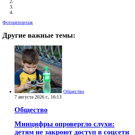
Фоторепортаж
Другие важные темы:
Общество
7 августа 2026 г., 16:13
Общество
Минцифры опровергло слухи:
детям не закроют доступ в соцсети