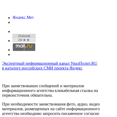
Экспертный информационный канал УралПолит.RU
в каталоге российских СМИ проекта Яндекс
При заимствовании сообщений и материалов
информационного агентства кликабельная ссылка на
первоисточник обязательна.
При необходимости заимствования фото, аудио, видео
материалов, размещенных на сайте информационного
агентства необходимо запросить письменное согласие