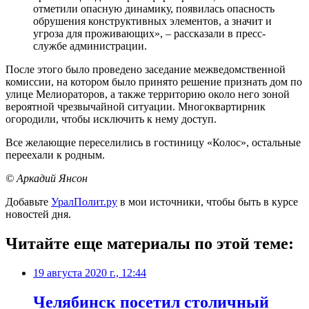
отметили опасную динамику, появилась опасность
обрушения конструктивных элементов, а значит и
угроза для проживающих», – рассказали в пресс-
службе администрации.
После этого было проведено заседание межведомственной
комиссии, на котором было принято решение признать дом по
улице Мелиораторов, а также территорию около него зоной
вероятной чрезвычайной ситуации. Многоквартирник
огородили, чтобы исключить к нему доступ.
Все желающие переселились в гостиницу «Колос», остальные
переехали к родным.
© Аркадий Янсон
Добавьте
УралПолит.ру
в мои источники, чтобы быть в курсе
новостей дня.
Читайте еще материалы по этой теме:
19 августа 2020 г., 12:44
Челябинск посетил столичный