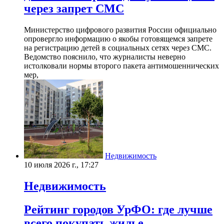
через запрет СМС
Министерство цифрового развития России официально
опровергло информацию о якобы готовящемся запрете
на регистрацию детей в социальных сетях через СМС.
Ведомство пояснило, что журналисты неверно
истолковали нормы второго пакета антимошеннических
мер,
Недвижимость
10 июля 2026 г., 17:27
Недвижимость
Рейтинг городов УрФО: где лучше
всего покупать жилье