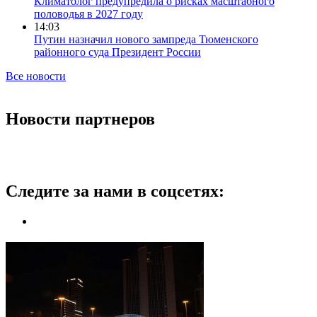
Климатолог предупредила о рисках масштабного
половодья в 2027 году
14:03
Путин назначил нового зампреда Тюменского
районного суда Президент России
Все новости
Новости партнеров
Следите за нами в соцсетях: