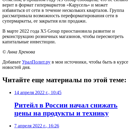
верит в формат гипермаркетов «Карусель» и может
избавиться от сети в течение нескольких кварталов. Группа
рассматривала возможность переформатирования сети в
супермаркеты, ее закрытия или продажи.
В марте 2022 года X5 Group приостановила развитие и
реконструкцию розничных магазинов, чтобы пересмотреть
капитальные инвестиции.
© Анна Хренова
Добавьте
УралПолит.ру
в мои источники, чтобы быть в курсе
новостей дня.
Читайте еще материалы по этой теме:
14 апреля 2022 г., 10:45
Ритейл в России начал снижать
цены на продукты и технику
7 апреля 2022 г., 16:26