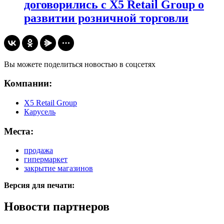
договорились с X5 Retail Group о
развитии розничной торговли
Вы можете поделиться новостью в соцсетях
Компании:
X5 Retail Group
Карусель
Места:
продажа
гипермаркет
закрытие магазинов
Версия для печати:
Новости партнеров