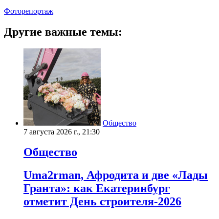
Фоторепортаж
Другие важные темы:
Общество
7 августа 2026 г., 21:30
Общество
Uma2rman, Афродита и две «Лады
Гранта»: как Екатеринбург
отметит День строителя-2026