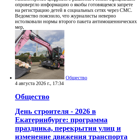
опровергло информацию о якобы готовящемся запрете
на регистрацию детей в социальных сетях через СМС.
Ведомство пояснило, что журналисты неверно
истолковали нормы второго пакета антимошеннических
мер,
Общество
4 августа 2026 г., 17:34
Общество
День строителя - 2026 в
Екатеринбурге: программа
праздника, перекрытия улиц и
изменение движения транспорта