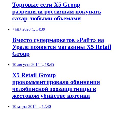
Торговые сети Х5 Group
разрешили россиянам покупать
сахар любыми объемами
7 мая 2020 г., 14:39
Вместо супермаркетов «Райт» на
Урале появятся магазины X5 Retail
Group
10 августа 2015 г., 18:45
X5 Retail Group
прокомментировала обвинения
челябинской зоозащитницы в
жестоком убийстве котенка
10 марта 2015 г., 12:40