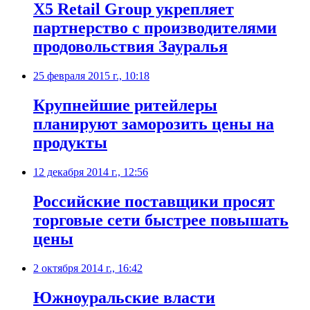
X5 Retail Group укрепляет
партнерство с производителями
продовольствия Зауралья
25 февраля 2015 г., 10:18
Крупнейшие ритейлеры
планируют заморозить цены на
продукты
12 декабря 2014 г., 12:56
Российские поставщики просят
торговые сети быстрее повышать
цены
2 октября 2014 г., 16:42
Южноуральские власти