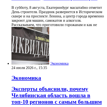
В субботу, 8 августа, Екатеринбург масштабно отметит
День строителя. Праздник развернется в Историческом
сквере и на проспекте Ленина, а центр города временно
закроют для машин, самокатов и алкоголя.
Рассказываем, что приготовили горожанам и как не
Экономика
24 июля 2026 г., 15:35
Экономика
Эксперты объяснили, почему
Челябинская область вошла в
топ-10 регионов с самым большим