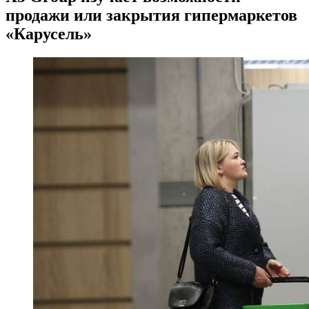
продажи или закрытия гипермаркетов
«Карусель»