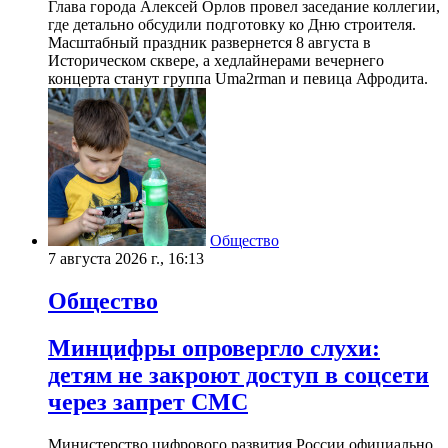
Глава города Алексей Орлов провел заседание коллегии,
где детально обсудили подготовку ко Дню строителя.
Масштабный праздник развернется 8 августа в
Историческом сквере, а хедлайнерами вечернего
концерта станут группа Uma2rman и певица Афродита.
Общество
7 августа 2026 г., 16:13
Общество
Минцифры опровергло слухи:
детям не закроют доступ в соцсети
через запрет СМС
Министерство цифрового развития России официально