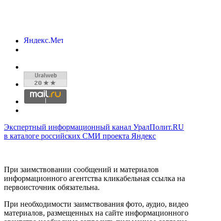
Экспертный информационный канал УралПолит.RU
в каталоге российских СМИ проекта Яндекс
При заимствовании сообщений и материалов
информационного агентства кликабельная ссылка на
первоисточник обязательна.
При необходимости заимствования фото, аудио, видео
материалов, размещенных на сайте информационного