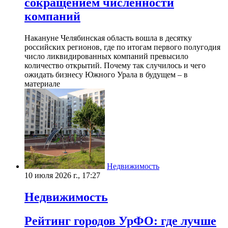
сокращением численности
компаний
Накануне Челябинская область вошла в десятку
российских регионов, где по итогам первого полугодия
число ликвидированных компаний превысило
количество открытий. Почему так случилось и чего
ожидать бизнесу Южного Урала в будущем – в
материале
Недвижимость
10 июля 2026 г., 17:27
Недвижимость
Рейтинг городов УрФО: где лучше