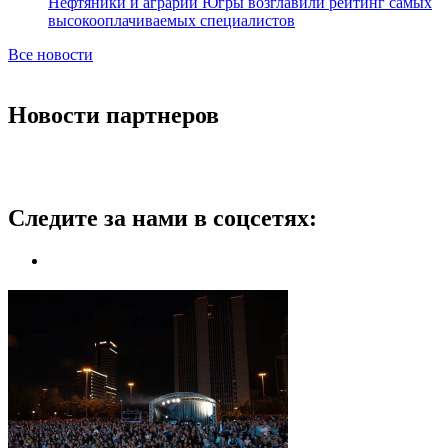
Нефтяники и аграрии Югры возглавили рейтинг самых
высокооплачиваемых специалистов
Все новости
Новости партнеров
Следите за нами в соцсетях: