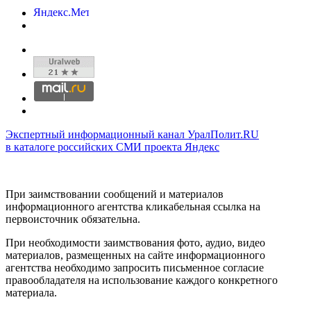
Экспертный информационный канал УралПолит.RU
в каталоге российских СМИ проекта Яндекс
При заимствовании сообщений и материалов
информационного агентства кликабельная ссылка на
первоисточник обязательна.
При необходимости заимствования фото, аудио, видео
материалов, размещенных на сайте информационного
агентства необходимо запросить письменное согласие
правообладателя на использование каждого конкретного
материала.