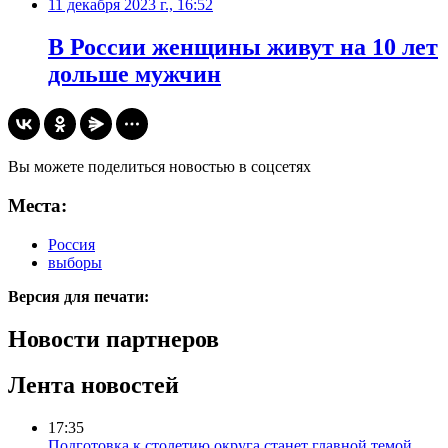
11 декабря 2023 г., 16:52
В России женщины живут на 10 лет
дольше мужчин
Вы можете поделиться новостью в соцсетях
Места:
Россия
выборы
Версия для печати:
Новости партнеров
Лента новостей
17:35
Подготовка к столетию округа станет главной темой