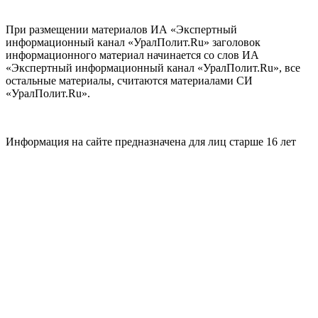
При размещении материалов ИА «Экспертный
информационный канал «УралПолит.Ru» заголовок
информационного материал начинается со слов ИА
«Экспертный информационный канал «УралПолит.Ru», все
остальные материалы, считаются материалами СИ
«УралПолит.Ru».
Информация на сайте предназначена для лиц старше 16 лет