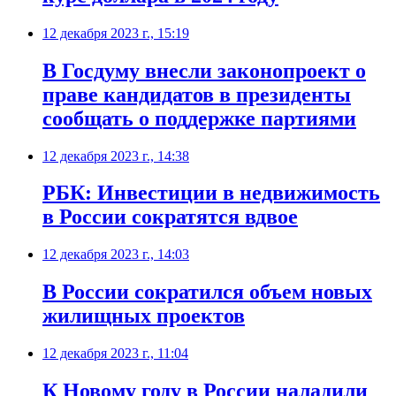
12 декабря 2023 г., 15:19
В Госдуму внесли законопроект о
праве кандидатов в президенты
сообщать о поддержке партиями
12 декабря 2023 г., 14:38
РБК: Инвестиции в недвижимость
в России сократятся вдвое
12 декабря 2023 г., 14:03
В России сократился объем новых
жилищных проектов
12 декабря 2023 г., 11:04
К Новому году в России наладили