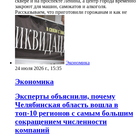
сквере и на проспекте Ленина, а центр города временно
закроют для машин, самокатов и алкоголя.
Рассказываем, что приготовили горожанам и как не
Экономика
24 июля 2026 г., 15:35
Экономика
Эксперты объяснили, почему
Челябинская область вошла в
топ-10 регионов с самым большим
сокращением численности
компаний