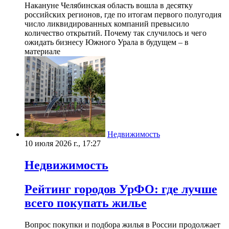
Накануне Челябинская область вошла в десятку
российских регионов, где по итогам первого полугодия
число ликвидированных компаний превысило
количество открытий. Почему так случилось и чего
ожидать бизнесу Южного Урала в будущем – в
материале
Недвижимость
10 июля 2026 г., 17:27
Недвижимость
Рейтинг городов УрФО: где лучше
всего покупать жилье
Вопрос покупки и подбора жилья в России продолжает