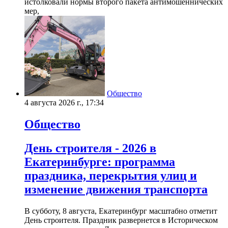
истолковали нормы второго пакета антимошеннических
мер,
Общество
4 августа 2026 г., 17:34
Общество
День строителя - 2026 в
Екатеринбурге: программа
праздника, перекрытия улиц и
изменение движения транспорта
В субботу, 8 августа, Екатеринбург масштабно отметит
День строителя. Праздник развернется в Историческом