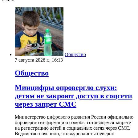
Общество
7 августа 2026 г., 16:13
Общество
Минцифры опровергло слухи:
детям не закроют доступ в соцсети
через запрет СМС
Министерство цифрового развития России официально
опровергло информацию о якобы готовящемся запрете
на регистрацию детей в социальных сетях через СМС.
Ведомство пояснило, что журналисты неверно