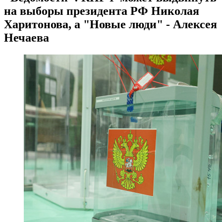
на выборы президента РФ Николая
Харитонова, а "Новые люди" - Алексея
Нечаева