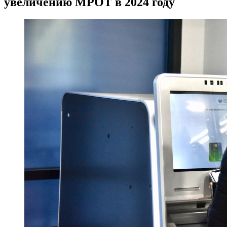
увеличению МРОТ в 2024 году