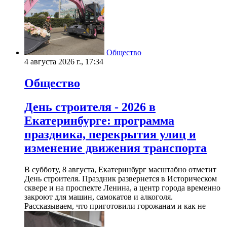
Общество
4 августа 2026 г., 17:34
Общество
День строителя - 2026 в
Екатеринбурге: программа
праздника, перекрытия улиц и
изменение движения транспорта
В субботу, 8 августа, Екатеринбург масштабно отметит
День строителя. Праздник развернется в Историческом
сквере и на проспекте Ленина, а центр города временно
закроют для машин, самокатов и алкоголя.
Рассказываем, что приготовили горожанам и как не