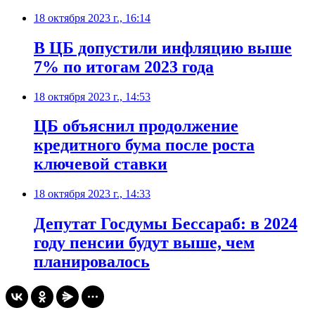
18 октября 2023 г., 16:14
В ЦБ допустили инфляцию выше
7% по итогам 2023 года
18 октября 2023 г., 14:53
ЦБ объяснил продолжение
кредитного бума после роста
ключевой ставки
18 октября 2023 г., 14:33
Депутат Госдумы Бессараб: в 2024
году пенсии будут выше, чем
планировалось