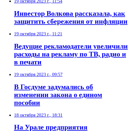
19 октября 2023 г., 11:54
Инвестор Волкова рассказала, как
защитить сбережения от инфляции
19 октября 2023 г., 11:21
Ведущие рекламодатели увеличили
расходы на рекламу по ТВ, радио и
в печати
19 октября 2023 г., 09:57
В Госдуме задумались об
изменении закона о едином
пособии
18 октября 2023 г., 18:31
На Урале предприятия