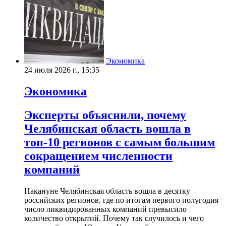
Экономика
24 июля 2026 г., 15:35
Экономика
Эксперты объяснили, почему
Челябинская область вошла в
топ-10 регионов с самым большим
сокращением численности
компаний
Накануне Челябинская область вошла в десятку
российских регионов, где по итогам первого полугодия
число ликвидированных компаний превысило
количество открытий. Почему так случилось и чего