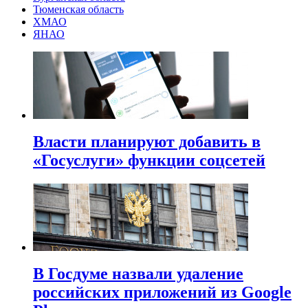
Тюменская область
ХМАО
ЯНАО
Власти планируют добавить в
«Госуслуги» функции соцсетей
В Госдуме назвали удаление
российских приложений из Google