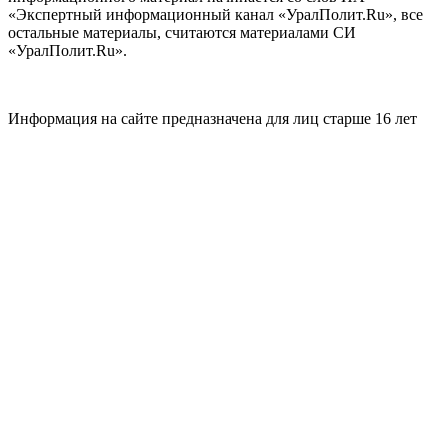
«Экспертный информационный канал «УралПолит.Ru», все
остальные материалы, считаются материалами СИ
«УралПолит.Ru».
Информация на сайте предназначена для лиц старше 16 лет