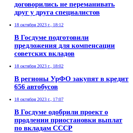
договорились не переманивать
друг у друга специалистов
18 октября 2023 г., 18:12
В Госдуме подготовили
предложения для компенсации
советских вкладов
18 октября 2023 г., 18:02
В регионы УрФО закупят в кредит
656 автобусов
18 октября 2023 г., 17:07
В Госдуме одобрили проект о
продлении приостановки выплат
по вкладам CCCР