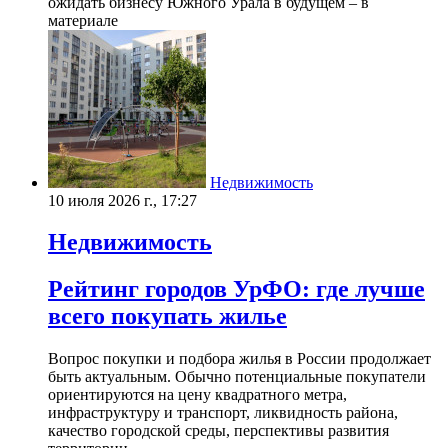
ожидать бизнесу Южного Урала в будущем – в
материале
Недвижимость
10 июля 2026 г., 17:27
Недвижимость
Рейтинг городов УрФО: где лучше
всего покупать жилье
Вопрос покупки и подбора жилья в России продолжает
быть актуальным. Обычно потенциальные покупатели
ориентируются на цену квадратного метра,
инфраструктуру и транспорт, ликвидность района,
качество городской среды, перспективы развития