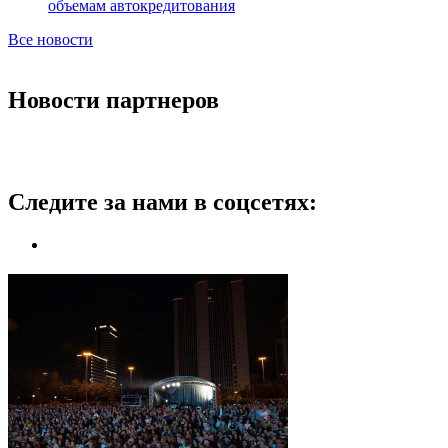
объемам автокредитования
Все новости
Новости партнеров
Следите за нами в соцсетях: