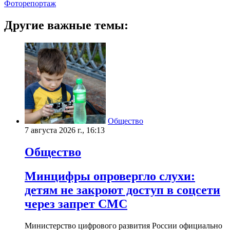
Фоторепортаж
Другие важные темы:
Общество
7 августа 2026 г., 16:13
Общество
Минцифры опровергло слухи:
детям не закроют доступ в соцсети
через запрет СМС
Министерство цифрового развития России официально