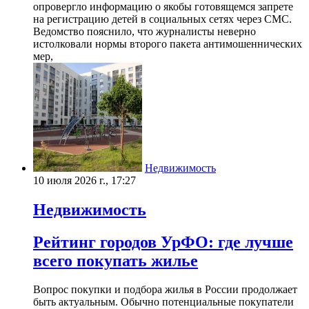
опровергло информацию о якобы готовящемся запрете
на регистрацию детей в социальных сетях через СМС.
Ведомство пояснило, что журналисты неверно
истолковали нормы второго пакета антимошеннических
мер,
Недвижимость
10 июля 2026 г., 17:27
Недвижимость
Рейтинг городов УрФО: где лучше
всего покупать жилье
Вопрос покупки и подбора жилья в России продолжает
быть актуальным. Обычно потенциальные покупатели