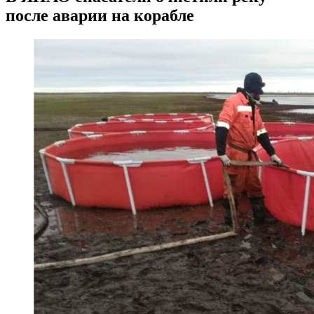
после аварии на корабле