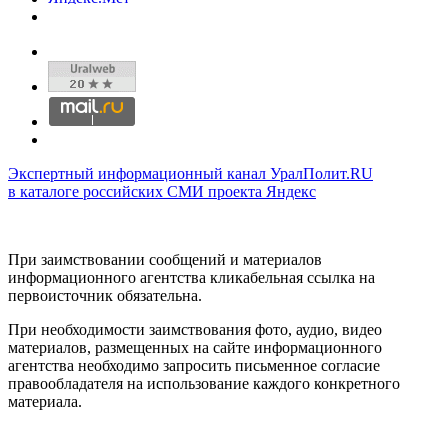
Экспертный информационный канал УралПолит.RU
в каталоге российских СМИ проекта Яндекс
При заимствовании сообщений и материалов
информационного агентства кликабельная ссылка на
первоисточник обязательна.
При необходимости заимствования фото, аудио, видео
материалов, размещенных на сайте информационного
агентства необходимо запросить письменное согласие
правообладателя на использование каждого конкретного
материала.