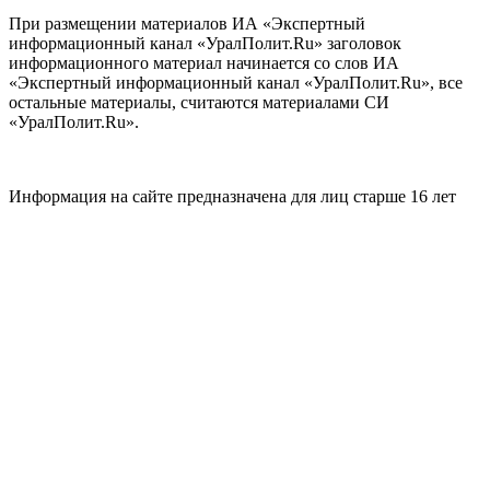
При размещении материалов ИА «Экспертный
информационный канал «УралПолит.Ru» заголовок
информационного материал начинается со слов ИА
«Экспертный информационный канал «УралПолит.Ru», все
остальные материалы, считаются материалами СИ
«УралПолит.Ru».
Информация на сайте предназначена для лиц старше 16 лет