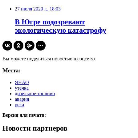
27 июля 2020 г., 18:03
В Югре подозревают
экологическую катастрофу
Вы можете поделиться новостью в соцсетях
Места:
ЯНАО
утечка
дизельное топливо
авария
река
Версия для печати:
Новости партнеров