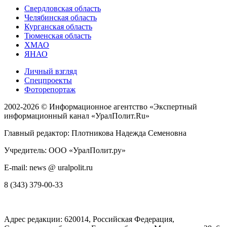
Свердловская область
Челябинская область
Курганская область
Тюменская область
ХМАО
ЯНАО
Личный взгляд
Спецпроекты
Фоторепортаж
2002-2026 ©
Информационное агентство «Экспертный
информационный канал «УралПолит.Ru»
Главный редактор: Плотникова Надежда Семеновна
Учредитель: ООО «УралПолит.ру»
E-mail: news @ uralpolit.ru
8 (343) 379-00-33
Адрес редакции:
620014
, Российская Федерация,