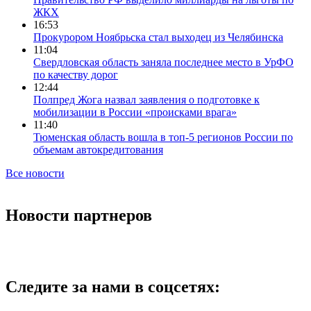
ЖКХ
16:53
Прокурором Ноябрьска стал выходец из Челябинска
11:04
Свердловская область заняла последнее место в УрФО
по качеству дорог
12:44
Полпред Жога назвал заявления о подготовке к
мобилизации в России «происками врага»
11:40
Тюменская область вошла в топ-5 регионов России по
объемам автокредитования
Все новости
Новости партнеров
Следите за нами в соцсетях: