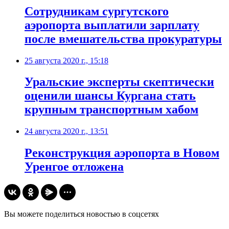
Сотрудникам сургутского
аэропорта выплатили зарплату
после вмешательства прокуратуры
25 августа 2020 г., 15:18
Уральские эксперты скептически
оценили шансы Кургана стать
крупным транспортным хабом
24 августа 2020 г., 13:51
Реконструкция аэропорта в Новом
Уренгое отложена
Вы можете поделиться новостью в соцсетях