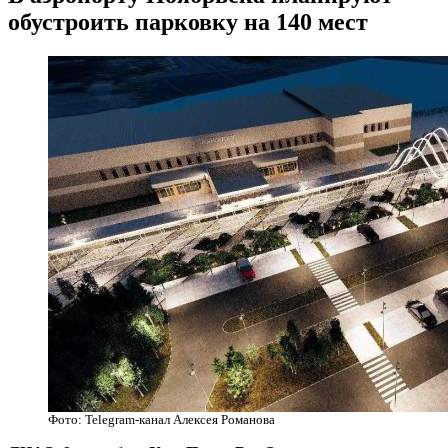
обустроить парковку на 140 мест
Фото: Telegram-канал Алексея Романова