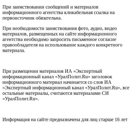
При заимствовании сообщений и материалов
информационного агентства кликабельная ссылка на
первоисточник обязательна.
При необходимости заимствования фото, аудио, видео
материалов, размещенных на сайте информационного
агентства необходимо запросить письменное согласие
правообладателя на использование каждого конкретного
материала.
При размещении материалов ИА «Экспертный
информационный канал «УралПолит.Ru» заголовок
информационного материал начинается со слов ИА
«Экспертный информационный канал «УралПолит.Ru», все
остальные материалы, считаются материалами СИ
«УралПолит.Ru».
Информация на сайте предназначена для лиц старше 16 лет