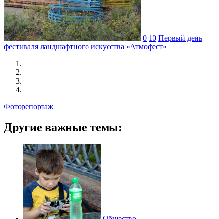
0
10
Первый день
фестиваля ландшафтного искусства «Атмофест»
Фоторепортаж
Другие важные темы:
Общество