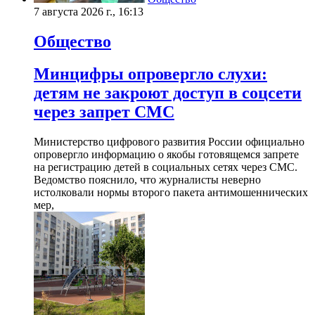
7 августа 2026 г., 16:13
Общество
Минцифры опровергло слухи:
детям не закроют доступ в соцсети
через запрет СМС
Министерство цифрового развития России официально
опровергло информацию о якобы готовящемся запрете
на регистрацию детей в социальных сетях через СМС.
Ведомство пояснило, что журналисты неверно
истолковали нормы второго пакета антимошеннических
мер,