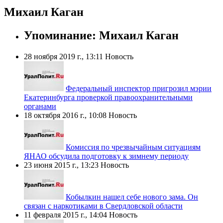
Михаил Каган
Упоминание: Михаил Каган
28 ноября 2019 г., 13:11
Новость
Федеральный инспектор пригрозил мэрии
Екатеринбурга проверкой правоохранительными
органами
18 октября 2016 г., 10:08
Новость
Комиссия по чрезвычайным ситуациям
ЯНАО обсудила подготовку к зимнему периоду
23 июня 2015 г., 13:23
Новость
Кобылкин нашел себе нового зама. Он
связан с наркотиками в Свердловской области
11 февраля 2015 г., 14:04
Новость