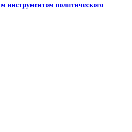
ным инструментом политического