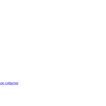
ное событие