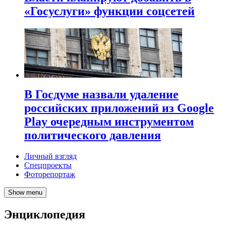
«Госуслуги» функции соцсетей
В Госдуме назвали удаление
российских приложений из Google
Play очередным инструментом
политического давления
Личный взгляд
Спецпроекты
Фоторепортаж
Show menu
Энциклопедия