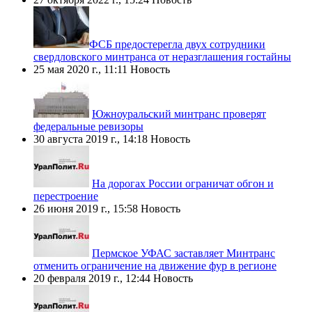
​ФСБ предостерегла двух сотрудники
свердловского минтранса от неразглашения гостайны
25 мая 2020 г., 11:11
Новость
Южноуральский минтранс проверят
федеральные ревизоры
30 августа 2019 г., 14:18
Новость
На дорогах России ограничат обгон и
перестроение
26 июня 2019 г., 15:58
Новость
Пермское УФАС заставляет Минтранс
отменить ограничение на движение фур в регионе
20 февраля 2019 г., 12:44
Новость