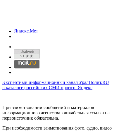
Экспертный информационный канал УралПолит.RU
в каталоге российских СМИ проекта Яндекс
При заимствовании сообщений и материалов
информационного агентства кликабельная ссылка на
первоисточник обязательна.
При необходимости заимствования фото, аудио, видео