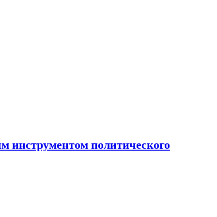
ным инструментом политического