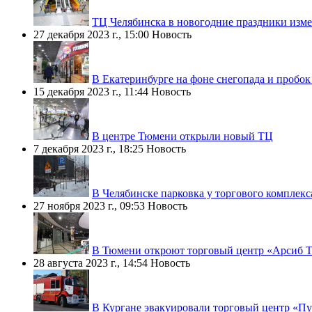
ТЦ Челябинска в новогодние праздники изме
27 декабря 2023 г., 15:00
Новость
В Екатеринбурге на фоне снегопада и пробок
15 декабря 2023 г., 11:44
Новость
В центре Тюмени открыли новый ТЦ
7 декабря 2023 г., 18:25
Новость
В Челябинске парковка у торгового комплекс
27 ноября 2023 г., 09:53
Новость
В Тюмени откроют торговый центр «Арсиб Т
28 августа 2023 г., 14:54
Новость
В Кургане эвакуировали торговый центр «П