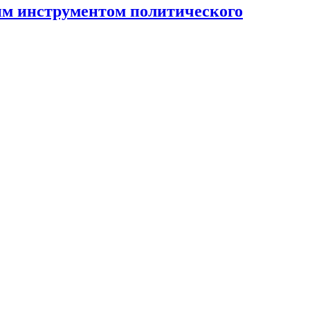
ным инструментом политического