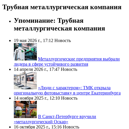
Трубная металлургическая компания
Упоминание: Трубная
металлургическая компания
19 мая 2026 г., 17:12
Новость
Металлургические предприятия выбрали
лидера в сфере устойчивого развития
14 апреля 2026 г., 17:47
Новость
«Люди с характером»: ТМК открыла
оригинальную фотовыставку в центре Екатеринбурга
14 ноября 2025 г., 12:10
Новость
В Санкт-Петербурге вручили
«металлургический Оскар»
16 октября 2025 г., 15:16
Новость