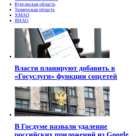
Курганская область
Тюменская область
ХМАО
ЯНАО
Власти планируют добавить в
«Госуслуги» функции соцсетей
В Госдуме назвали удаление
российских приложений из Google