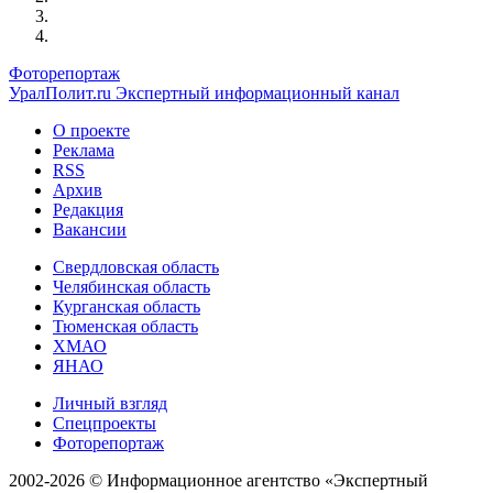
Фоторепортаж
УралПолит.ru
Экспертный информационный канал
О проекте
Реклама
RSS
Архив
Редакция
Вакансии
Свердловская область
Челябинская область
Курганская область
Тюменская область
ХМАО
ЯНАО
Личный взгляд
Спецпроекты
Фоторепортаж
2002-2026 ©
Информационное агентство «Экспертный