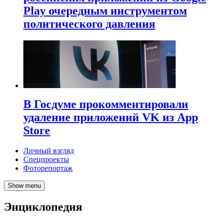
Play очередным инструментом
политического давления
В Госдуме прокомментировали
удаление приложений VK из App
Store
Личный взгляд
Спецпроекты
Фоторепортаж
Show menu
Энциклопедия