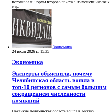
истолковали нормы второго пакета антимошеннических
мер,
Экономика
24 июля 2026 г., 15:35
Экономика
Эксперты объяснили, почему
Челябинская область вошла в
топ-10 регионов с самым большим
сокращением численности
компаний
Накануне Челябинская область вошла в десятку