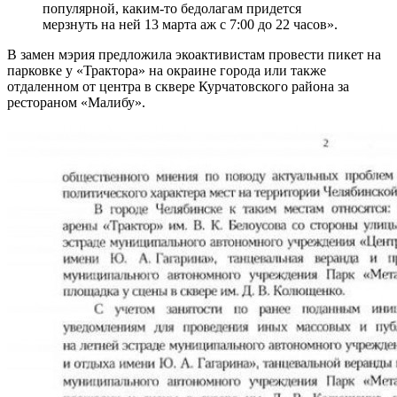
популярной, каким-то бедолагам придется
мерзнуть на ней 13 марта аж с 7:00 до 22 часов».
В замен мэрия предложила экоактивистам провести пикет на
парковке у «Трактора» на окраине города или также
отдаленном от центра в сквере Курчатовского района за
рестораном «Малибу».