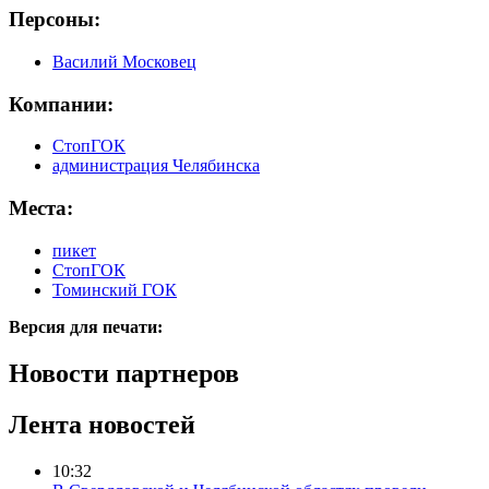
Персоны:
Василий Московец
Компании:
СтопГОК
администрация Челябинска
Места:
пикет
СтопГОК
Томинский ГОК
Версия для печати:
Новости партнеров
Лента новостей
10:32