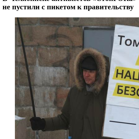
не пустили с пикетом к правительству