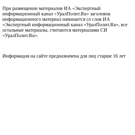
При размещении материалов ИА «Экспертный
информационный канал «УралПолит.Ru» заголовок
информационного материал начинается со слов ИА
«Экспертный информационный канал «УралПолит.Ru», все
остальные материалы, считаются материалами СИ
«УралПолит.Ru».
Информация на сайте предназначена для лиц старше 16 лет