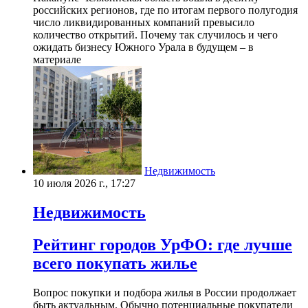
российских регионов, где по итогам первого полугодия
число ликвидированных компаний превысило
количество открытий. Почему так случилось и чего
ожидать бизнесу Южного Урала в будущем – в
материале
Недвижимость
10 июля 2026 г., 17:27
Недвижимость
Рейтинг городов УрФО: где лучше
всего покупать жилье
Вопрос покупки и подбора жилья в России продолжает
быть актуальным. Обычно потенциальные покупатели