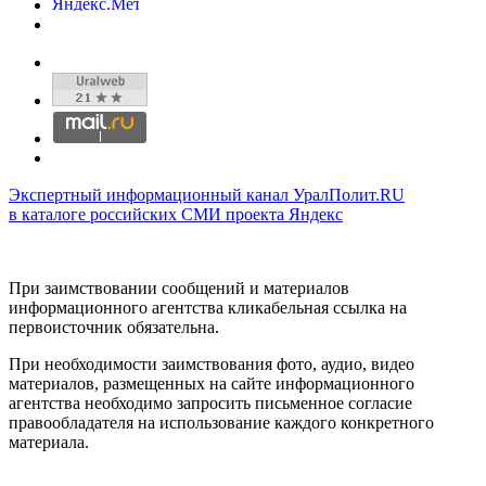
Экспертный информационный канал УралПолит.RU
в каталоге российских СМИ проекта Яндекс
При заимствовании сообщений и материалов
информационного агентства кликабельная ссылка на
первоисточник обязательна.
При необходимости заимствования фото, аудио, видео
материалов, размещенных на сайте информационного
агентства необходимо запросить письменное согласие
правообладателя на использование каждого конкретного
материала.