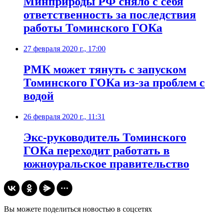
Минприроды РФ сняло с себя
ответственность за последствия
работы Томинского ГОКа
27 февраля 2020 г., 17:00
​РМК может тянуть с запуском
Томинского ГОКа из-за проблем с
водой
26 февраля 2020 г., 11:31
Экс-руководитель Томинского
ГОКа переходит работать в
южноуральское правительство
Вы можете поделиться новостью в соцсетях