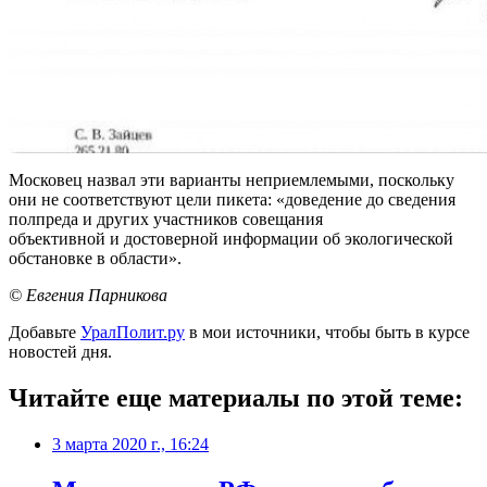
Московец назвал эти варианты неприемлемыми, поскольку
они не соответствуют цели пикета: «доведение до сведения
полпреда и других участников совещания
объективной и достоверной информации об экологической
обстановке в области».
© Евгения Парникова
Добавьте
УралПолит.ру
в мои источники, чтобы быть в курсе
новостей дня.
Читайте еще материалы по этой теме:
3 марта 2020 г., 16:24