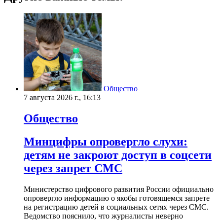
Общество
7 августа 2026 г., 16:13
Общество
Минцифры опровергло слухи:
детям не закроют доступ в соцсети
через запрет СМС
Министерство цифрового развития России официально
опровергло информацию о якобы готовящемся запрете
на регистрацию детей в социальных сетях через СМС.
Ведомство пояснило, что журналисты неверно