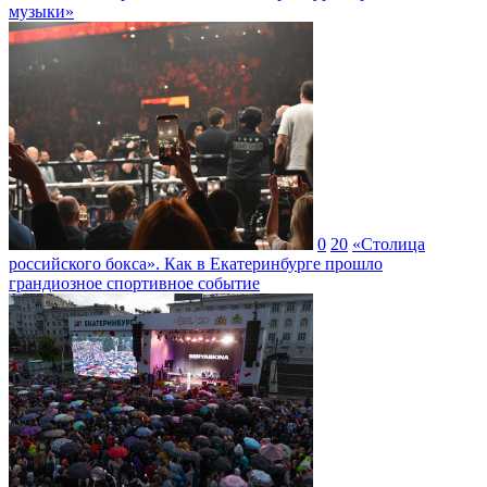
музыки»
0
20
«Столица
российского бокса». Как в Екатеринбурге прошло
грандиозное спортивное событие