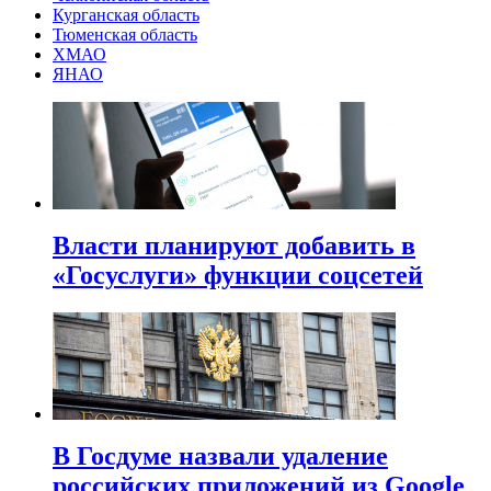
Курганская область
Тюменская область
ХМАО
ЯНАО
Власти планируют добавить в
«Госуслуги» функции соцсетей
В Госдуме назвали удаление
российских приложений из Google