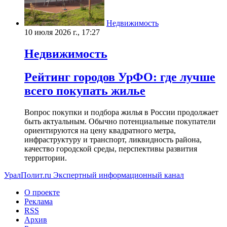
Недвижимость
10 июля 2026 г., 17:27
Недвижимость
Рейтинг городов УрФО: где лучше
всего покупать жилье
Вопрос покупки и подбора жилья в России продолжает
быть актуальным. Обычно потенциальные покупатели
ориентируются на цену квадратного метра,
инфраструктуру и транспорт, ликвидность района,
качество городской среды, перспективы развития
территории.
УралПолит.ru
Экспертный информационный канал
О проекте
Реклама
RSS
Архив