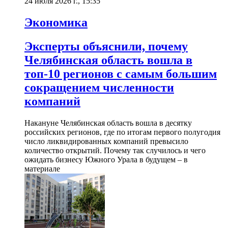
24 июля 2026 г., 15:35
Экономика
Эксперты объяснили, почему
Челябинская область вошла в
топ-10 регионов с самым большим
сокращением численности
компаний
Накануне Челябинская область вошла в десятку
российских регионов, где по итогам первого полугодия
число ликвидированных компаний превысило
количество открытий. Почему так случилось и чего
ожидать бизнесу Южного Урала в будущем – в
материале