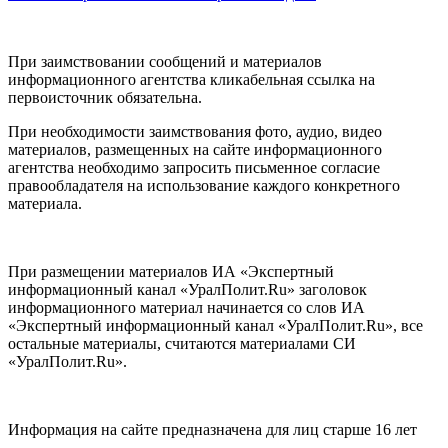
При заимствовании сообщений и материалов
информационного агентства кликабельная ссылка на
первоисточник обязательна.
При необходимости заимствования фото, аудио, видео
материалов, размещенных на сайте информационного
агентства необходимо запросить письменное согласие
правообладателя на использование каждого конкретного
материала.
При размещении материалов ИА «Экспертный
информационный канал «УралПолит.Ru» заголовок
информационного материал начинается со слов ИА
«Экспертный информационный канал «УралПолит.Ru», все
остальные материалы, считаются материалами СИ
«УралПолит.Ru».
Информация на сайте предназначена для лиц старше 16 лет