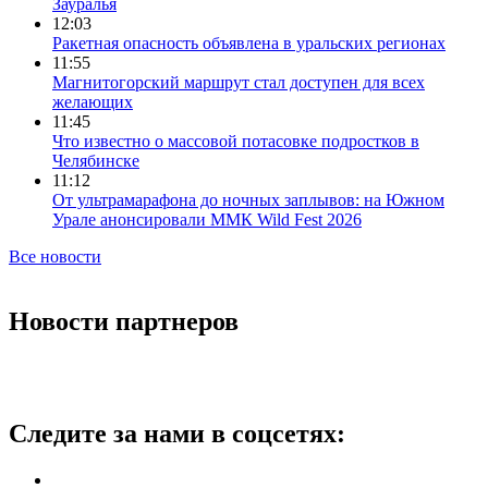
Зауралья
12:03
Ракетная опасность объявлена в уральских регионах
11:55
Магнитогорский маршрут стал доступен для всех
желающих
11:45
Что известно о массовой потасовке подростков в
Челябинске
11:12
От ультрамарафона до ночных заплывов: на Южном
Урале анонсировали ММК Wild Fest 2026
Все новости
Новости партнеров
Следите за нами в соцсетях: