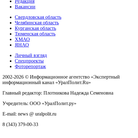
Редакция
Вакансии
Свердловская область
Челябинская область
Курганская область
Тюменская область
ХМАО
ЯНАО
Личный взгляд
Спецпроекты
Фоторепортаж
2002-2026 ©
Информационное агентство «Экспертный
информационный канал «УралПолит.Ru»
Главный редактор: Плотникова Надежда Семеновна
Учредитель: ООО «УралПолит.ру»
E-mail: news @ uralpolit.ru
8 (343) 379-00-33