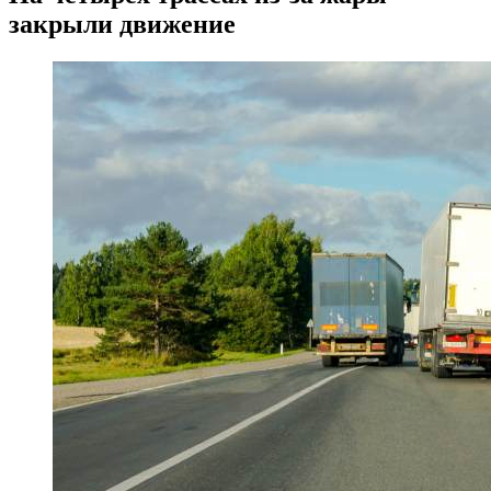
закрыли движение