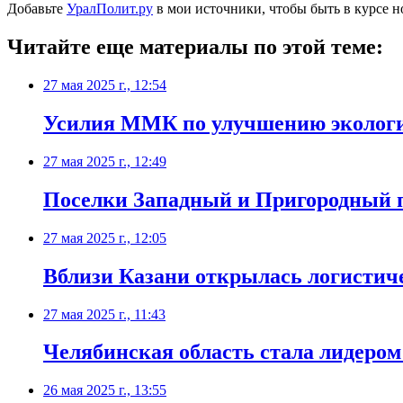
Добавьте
УралПолит.ру
в мои источники, чтобы быть в курсе н
Читайте еще материалы по этой теме:
27 мая 2025 г., 12:54
Усилия ММК по улучшению экологи
27 мая 2025 г., 12:49
Поселки Западный и Пригородный п
27 мая 2025 г., 12:05
Вблизи Казани открылась логисти
27 мая 2025 г., 11:43
Челябинская область стала лидером
26 мая 2025 г., 13:55