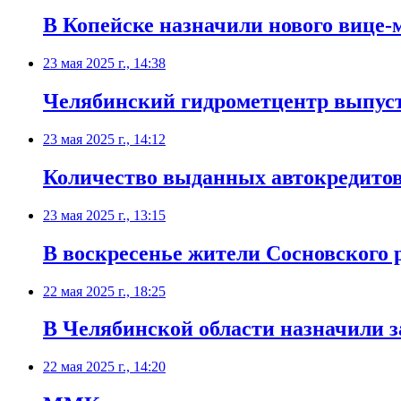
В Копейске назначили нового вице-
23 мая 2025 г., 14:38
Челябинский гидрометцентр выпус
23 мая 2025 г., 14:12
Количество выданных автокредитов
23 мая 2025 г., 13:15
В воскресенье жители Сосновского 
22 мая 2025 г., 18:25
В Челябинской области назначили 
22 мая 2025 г., 14:20