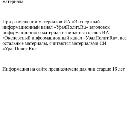
материала.
При размещении материалов ИА «Экспертный
информационный канал «УралПолит.Ru» заголовок
информационного материал начинается со слов ИА
«Экспертный информационный канал «УралПолит.Ru», все
остальные материалы, считаются материалами СИ
«УралПолит.Ru».
Информация на сайте предназначена для лиц старше 16 лет