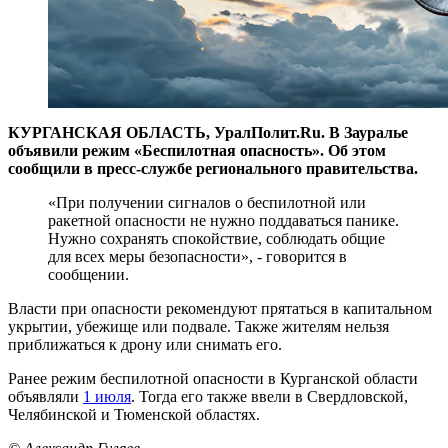
КУРГАНСКАЯ ОБЛАСТЬ, УралПолит.Ru. В Зауралье
объявили режим «Беспилотная опасность». Об этом
сообщили в пресс-службе регионального правительства.
«При получении сигналов о беспилотной или
ракетной опасности не нужно поддаваться панике.
Нужно сохранять спокойствие, соблюдать общие
для всех меры безопасности», - говорится в
сообщении.
Власти при опасности рекомендуют прятаться в капитальном
укрытии, убежище или подвале. Также жителям нельзя
приближаться к дрону или снимать его.
Ранее режим беспилотной опасности в Курганской области
объявляли
1 июля
. Тогда его также ввели в Свердловской,
Челябинской и Тюменской областях.