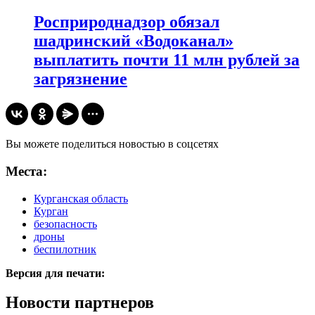
Росприроднадзор обязал
шадринский «Водоканал»
выплатить почти 11 млн рублей за
загрязнение
Вы можете поделиться новостью в соцсетях
Места:
Курганская область
Курган
безопасность
дроны
беспилотник
Версия для печати:
Новости партнеров