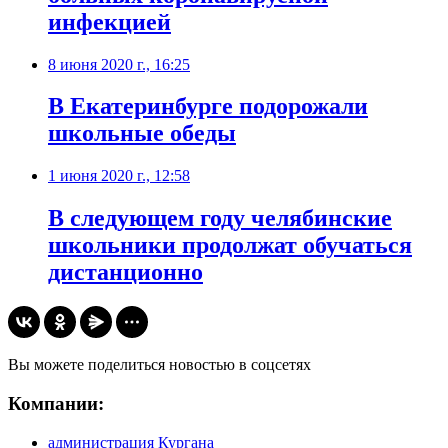
инфекцией
8 июня 2020 г., 16:25
В Екатеринбурге подорожали
школьные обеды
1 июня 2020 г., 12:58
В следующем году челябинские
школьники продолжат обучаться
дистанционно
Вы можете поделиться новостью в соцсетях
Компании:
администрация Кургана