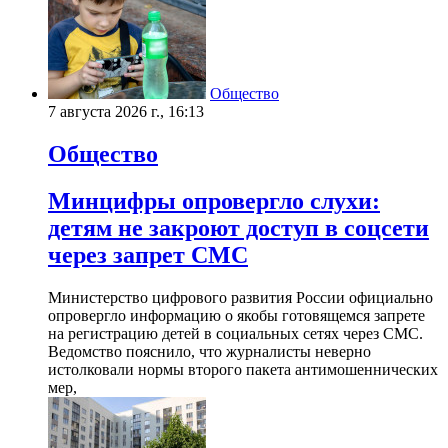
Общество
7 августа 2026 г., 16:13
Общество
Минцифры опровергло слухи:
детям не закроют доступ в соцсети
через запрет СМС
Министерство цифрового развития России официально
опровергло информацию о якобы готовящемся запрете
на регистрацию детей в социальных сетях через СМС.
Ведомство пояснило, что журналисты неверно
истолковали нормы второго пакета антимошеннических
мер,