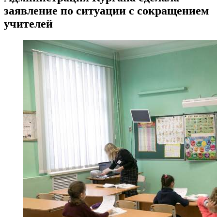
заявление по ситуации с сокращением
учителей