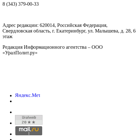
8 (343) 379-00-33
Адрес редакции:
620014
, Российская Федерация,
Свердловская область, г.
Екатеринбург
,
ул. Малышева, д. 28
, 6
этаж
Редакция Информационного агентства – ООО
«УралПолит.ру»