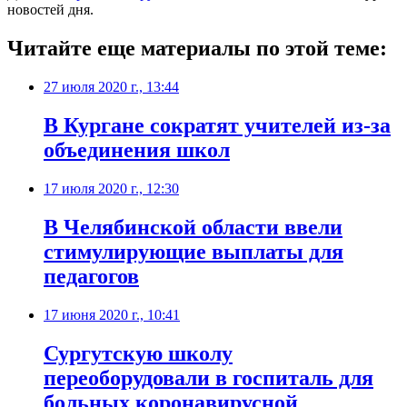
новостей дня.
Читайте еще материалы по этой теме:
27 июля 2020 г., 13:44
В Кургане сократят учителей из-за
объединения школ
17 июля 2020 г., 12:30
В Челябинской области ввели
стимулирующие выплаты для
педагогов
17 июня 2020 г., 10:41
Сургутскую школу
переоборудовали в госпиталь для
больных коронавирусной