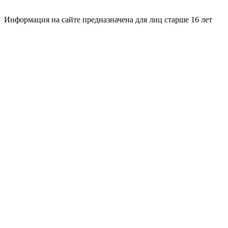
Информация на сайте предназначена для лиц старше 16 лет