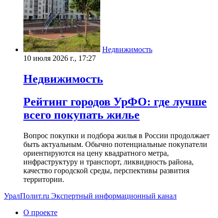
Недвижимость
10 июля 2026 г., 17:27
Недвижимость
Рейтинг городов УрФО: где лучше
всего покупать жилье
Вопрос покупки и подбора жилья в России продолжает
быть актуальным. Обычно потенциальные покупатели
ориентируются на цену квадратного метра,
инфраструктуру и транспорт, ликвидность района,
качество городской среды, перспективы развития
территории.
УралПолит.ru
Экспертный информационный канал
О проекте