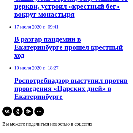
церкви, устроил «крестный бег»
вокруг монастыря
17 июля 2020 г., 09:41
В разгар пандемии в
Екатеринбурге прошел крестный
ход
10 июля 2020 г., 18:27
Роспотребнадзор выступил против
проведения «Царских дней» в
Екатеринбурге
Вы можете поделиться новостью в соцсетях