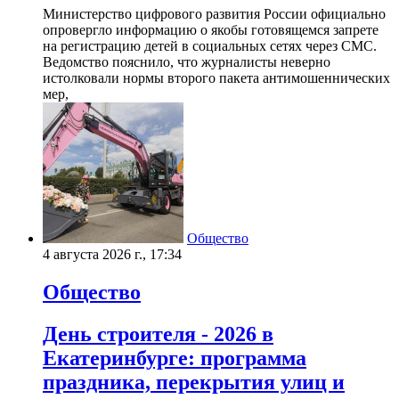
Министерство цифрового развития России официально
опровергло информацию о якобы готовящемся запрете
на регистрацию детей в социальных сетях через СМС.
Ведомство пояснило, что журналисты неверно
истолковали нормы второго пакета антимошеннических
мер,
Общество
4 августа 2026 г., 17:34
Общество
День строителя - 2026 в
Екатеринбурге: программа
праздника, перекрытия улиц и