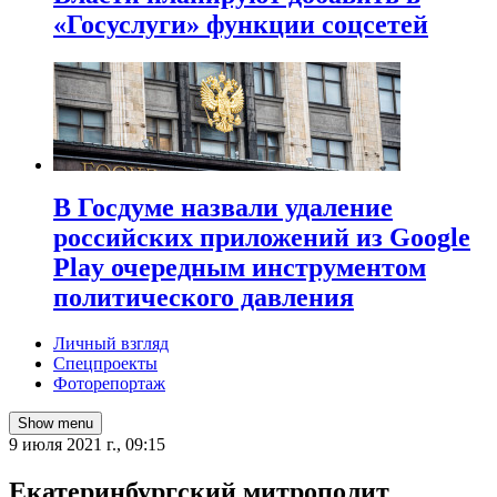
«Госуслуги» функции соцсетей
В Госдуме назвали удаление
российских приложений из Google
Play очередным инструментом
политического давления
Личный взгляд
Спецпроекты
Фоторепортаж
Show menu
9 июля 2021 г., 09:15
Екатеринбургский митрополит