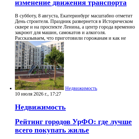
изменение движения транспорта
В субботу, 8 августа, Екатеринбург масштабно отметит
День строителя. Праздник развернется в Историческом
сквере и на проспекте Ленина, а центр города временно
закроют для машин, самокатов и алкоголя.
Рассказываем, что приготовили горожанам и как не
Недвижимость
10 июля 2026 г., 17:27
Недвижимость
Рейтинг городов УрФО: где лучше
всего покупать жилье