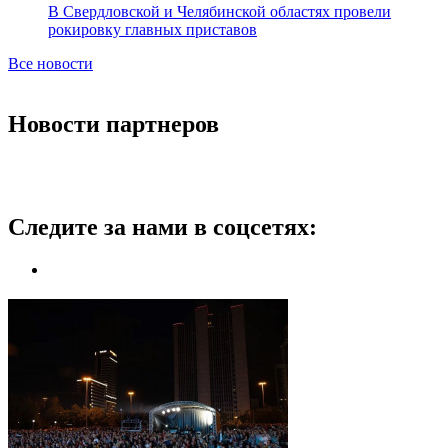
В Свердловской и Челябинской областях провели
рокировку главных приставов
Все новости
Новости партнеров
Следите за нами в соцсетях: