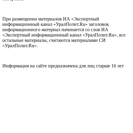
При размещении материалов ИА «Экспертный
информационный канал «УралПолит.Ru» заголовок
информационного материал начинается со слов ИА
«Экспертный информационный канал «УралПолит.Ru», все
остальные материалы, считаются материалами СИ
«УралПолит.Ru».
Информация на сайте предназначена для лиц старше 16 лет