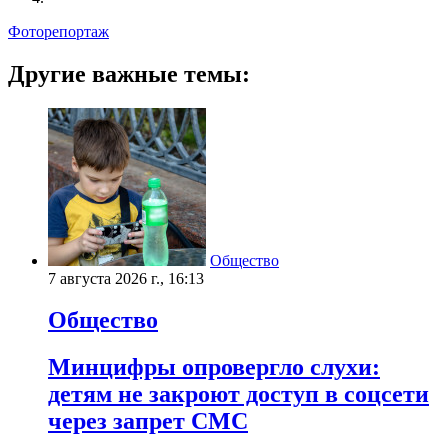
Фоторепортаж
Другие важные темы:
Общество
7 августа 2026 г., 16:13
Общество
Минцифры опровергло слухи:
детям не закроют доступ в соцсети
через запрет СМС