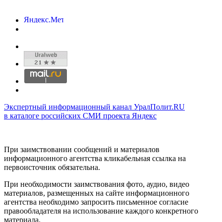
Экспертный информационный канал УралПолит.RU
в каталоге российских СМИ проекта Яндекс
При заимствовании сообщений и материалов
информационного агентства кликабельная ссылка на
первоисточник обязательна.
При необходимости заимствования фото, аудио, видео
материалов, размещенных на сайте информационного
агентства необходимо запросить письменное согласие
правообладателя на использование каждого конкретного
материала.