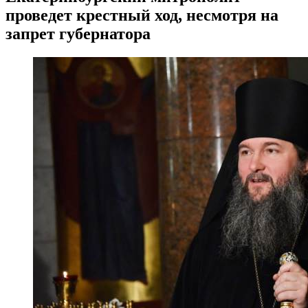
проведет крестный ход, несмотря на
запрет губернатора