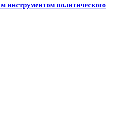
ным инструментом политического