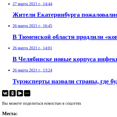
27 марта 2021 г., 14:44
Жители Екатеринбурга пожаловались
26 марта 2021 г., 16:45
В Тюменской области продлили «ко
26 марта 2021 г., 14:01
​В Челябинске новые корпуса инфе
26 марта 2021 г., 13:24
​Турэксперты назвали страны, где б
Вы можете поделиться новостью в соцсетях
Места: