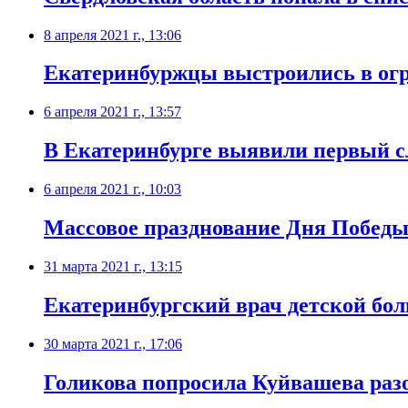
8 апреля 2021 г., 13:06
Екатеринбуржцы выстроились в огр
6 апреля 2021 г., 13:57
​В Екатеринбурге выявили первый 
6 апреля 2021 г., 10:03
Массовое празднование Дня Победы 
31 марта 2021 г., 13:15
​Екатеринбургский врач детской бо
30 марта 2021 г., 17:06
Голикова попросила Куйвашева раз