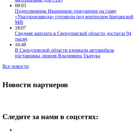
08:03
Подполковник Иванников: покушение на главу
«Уралдронзавода» готовили под контролем британской
MI6
18:07
Средняя зарплата в Свердловской области достигла 94
тысяч
16:48
В Свердловской области взорвали автомобиль
поставщика дронов Владимира Ткачука
Все новости
Новости партнеров
Следите за нами в соцсетях: