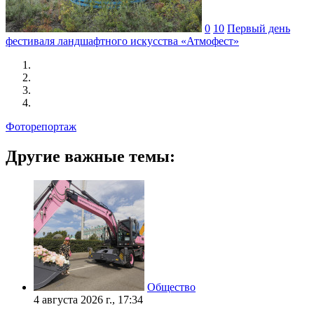
0
10
Первый день
фестиваля ландшафтного искусства «Атмофест»
Фоторепортаж
Другие важные темы:
Общество
4 августа 2026 г., 17:34