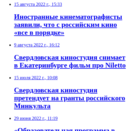
15 августа 2022 г., 15:33
​Иностранные кинематографисты
заявили, что с российским кино
«все в порядке»
9 августа 2022 г., 16:12
Свердловская киностудия снимает
в Екатеринбурге фильм про Niletto
15 июля 2022 г., 10:08
​Свердловская киностудия
претендует на гранты российского
Минкульта
29 июня 2022 г., 11:19
«Образовательная программа в