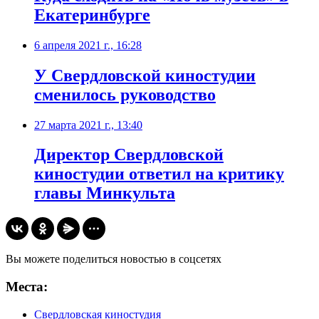
Екатеринбурге
6 апреля 2021 г., 16:28
У Свердловской киностудии
сменилось руководство
27 марта 2021 г., 13:40
Директор Свердловской
киностудии ответил на критику
главы Минкульта
Вы можете поделиться новостью в соцсетях
Места:
Свердловская киностудия