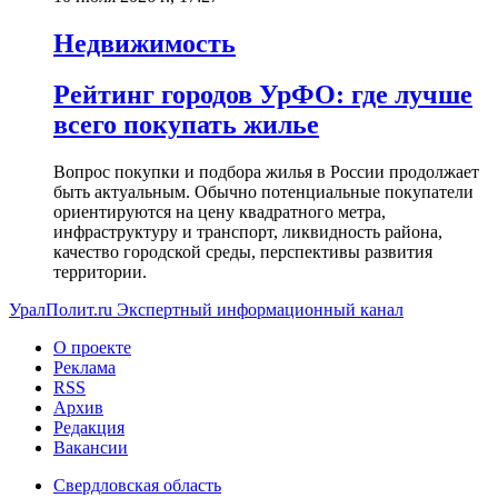
Недвижимость
Рейтинг городов УрФО: где лучше
всего покупать жилье
Вопрос покупки и подбора жилья в России продолжает
быть актуальным. Обычно потенциальные покупатели
ориентируются на цену квадратного метра,
инфраструктуру и транспорт, ликвидность района,
качество городской среды, перспективы развития
территории.
УралПолит.ru
Экспертный информационный канал
О проекте
Реклама
RSS
Архив
Редакция
Вакансии
Свердловская область