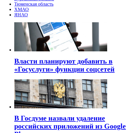
Тюменская область
ХМАО
ЯНАО
Власти планируют добавить в
«Госуслуги» функции соцсетей
В Госдуме назвали удаление
российских приложений из Google