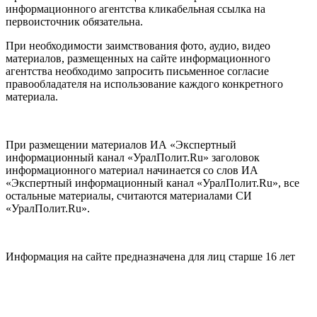
информационного агентства кликабельная ссылка на
первоисточник обязательна.
При необходимости заимствования фото, аудио, видео
материалов, размещенных на сайте информационного
агентства необходимо запросить письменное согласие
правообладателя на использование каждого конкретного
материала.
При размещении материалов ИА «Экспертный
информационный канал «УралПолит.Ru» заголовок
информационного материал начинается со слов ИА
«Экспертный информационный канал «УралПолит.Ru», все
остальные материалы, считаются материалами СИ
«УралПолит.Ru».
Информация на сайте предназначена для лиц старше 16 лет