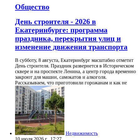
Общество
День строителя - 2026 в
Екатеринбурге: программа
праздника, перекрытия улиц и
изменение движения транспорта
В субботу, 8 августа, Екатеринбург масштабно отметит
День строителя. Праздник развернется в Историческом
сквере и на проспекте Ленина, а центр города временно
закроют для машин, самокатов и алкоголя.
Рассказываем, что приготовили горожанам и как не
Недвижимость
10 июля 2026 г., 17:27