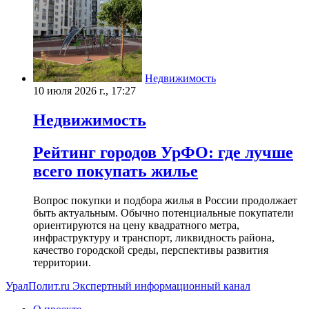
Недвижимость
10 июля 2026 г., 17:27
Недвижимость
Рейтинг городов УрФО: где лучше
всего покупать жилье
Вопрос покупки и подбора жилья в России продолжает
быть актуальным. Обычно потенциальные покупатели
ориентируются на цену квадратного метра,
инфраструктуру и транспорт, ликвидность района,
качество городской среды, перспективы развития
территории.
УралПолит.ru
Экспертный информационный канал