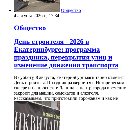
Общество
4 августа 2026 г., 17:34
Общество
День строителя - 2026 в
Екатеринбурге: программа
праздника, перекрытия улиц и
изменение движения транспорта
В субботу, 8 августа, Екатеринбург масштабно отметит
День строителя. Праздник развернется в Историческом
сквере и на проспекте Ленина, а центр города временно
закроют для машин, самокатов и алкоголя.
Рассказываем, что приготовили горожанам и как не