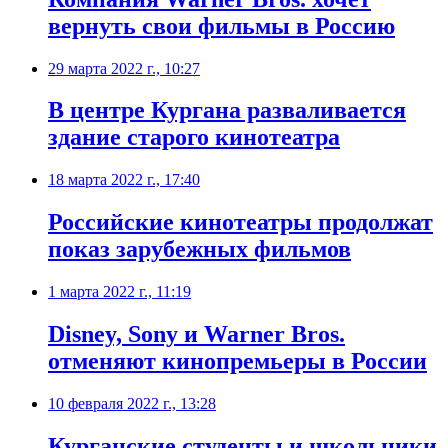
вернуть свои фильмы в Россию
29 марта 2022 г., 10:27
В центре Кургана разваливается
здание старого кинотеатра
18 марта 2022 г., 17:40
​Российские кинотеатры продолжат
показ зарубежных фильмов
1 марта 2022 г., 11:19
Disney, Sony и Warner Bros.
отменяют кинопремьеры в России
10 февраля 2022 г., 13:28
Курганские студенты и школьники