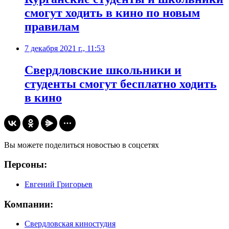
смогут ходить в кино по новым
правилам
7 декабря 2021 г., 11:53
​Свердловские школьники и
студенты смогут бесплатно ходить
в кино
Вы можете поделиться новостью в соцсетях
Персоны:
Евгений Григорьев
Компании:
Свердловская киностудия