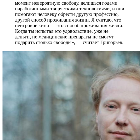
момент невероятную свободу, делишься годами
наработанными творческими технологиями, и они
помогают человеку обрести другую профессию,
другой способ проживания жизни. Я считаю, что
неигровое кино — это способ проживания жизни.
Когда ты испытал это удовольствие, уже не
деньги, не медицинские препараты не смогут
подарить столько свободы», — считает Григорьев.