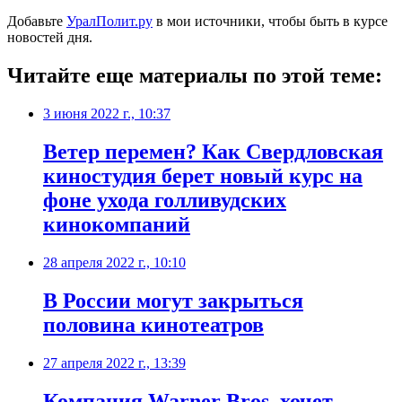
Добавьте
УралПолит.ру
в мои источники, чтобы быть в курсе
новостей дня.
Читайте еще материалы по этой теме:
3 июня 2022 г., 10:37
Ветер перемен? Как Свердловская
киностудия берет новый курс на
фоне ухода голливудских
кинокомпаний
28 апреля 2022 г., 10:10
В России могут закрыться
половина кинотеатров
27 апреля 2022 г., 13:39
Компания Warner Bros. хочет