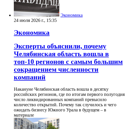
Экономика
24 июля 2026 г., 15:35
Экономика
Эксперты объяснили, почему
Челябинская область вошла в
топ-10 регионов с самым большим
сокращением численности
компаний
Накануне Челябинская область вошла в десятку
российских регионов, где по итогам первого полугодия
число ликвидированных компаний превысило
количество открытий. Почему так случилось и чего
ожидать бизнесу Южного Урала в будущем – в
материале