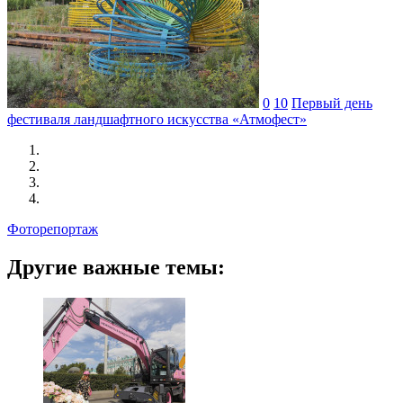
0
10
Первый день
фестиваля ландшафтного искусства «Атмофест»
Фоторепортаж
Другие важные темы: