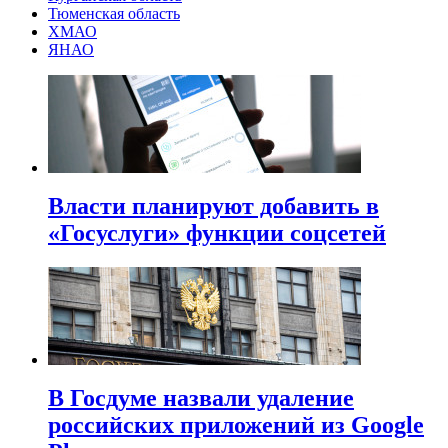
Тюменская область
ХМАО
ЯНАО
Власти планируют добавить в
«Госуслуги» функции соцсетей
В Госдуме назвали удаление
российских приложений из Google